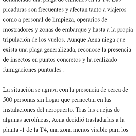
picaduras son frecuentes y afectan tanto a viajeros
como a personal de limpieza, operarios de
mostradores y zonas de embarque y hasta a la propia
tripulación de los vuelos. Aunque Aena niega que
exista una plaga generalizada, reconoce la presencia
de insectos en puntos concretos y ha realizado
fumigaciones puntuales .
La situación se agrava con la presencia de cerca de
500 personas sin hogar que pernoctan en las
instalaciones del aeropuerto. Tras las quejas de
algunas aerolíneas, Aena decidió trasladarlas a la
planta -1 de la T4, una zona menos visible para los