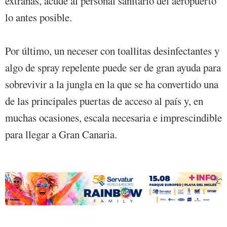
extrañas, acude al personal sanitario del aeropuerto
lo antes posible.
Por último, un neceser con toallitas desinfectantes y
algo de spray repelente puede ser de gran ayuda para
sobrevivir a la jungla en la que se ha convertido una
de las principales puertas de acceso al país y, en
muchas ocasiones, escala necesaria e imprescindible
para llegar a Gran Canaria.