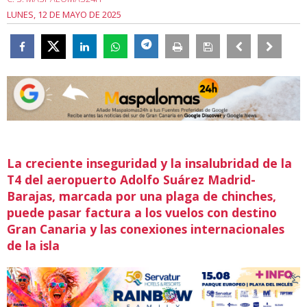
LUNES, 12 DE MAYO DE 2025
La creciente inseguridad y la insalubridad de la
T4 del aeropuerto Adolfo Suárez Madrid-
Barajas, marcada por una plaga de chinches,
puede pasar factura a los vuelos con destino
Gran Canaria y las conexiones internacionales
de la isla