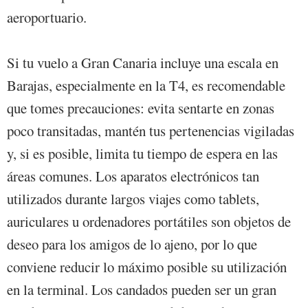
aeroportuario.
Si tu vuelo a Gran Canaria incluye una escala en
Barajas, especialmente en la T4, es recomendable
que tomes precauciones: evita sentarte en zonas
poco transitadas, mantén tus pertenencias vigiladas
y, si es posible, limita tu tiempo de espera en las
áreas comunes. Los aparatos electrónicos tan
utilizados durante largos viajes como tablets,
auriculares u ordenadores portátiles son objetos de
deseo para los amigos de lo ajeno, por lo que
conviene reducir lo máximo posible su utilización
en la terminal. Los candados pueden ser un gran