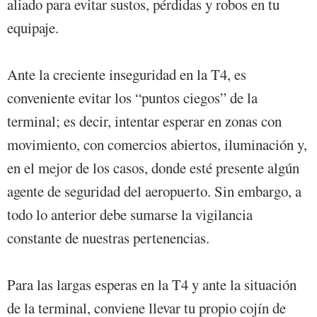
aliado para evitar sustos, pérdidas y robos en tu
equipaje.
Ante la creciente inseguridad en la T4, es
conveniente evitar los “puntos ciegos” de la
terminal; es decir, intentar esperar en zonas con
movimiento, con comercios abiertos, iluminación y,
en el mejor de los casos, donde esté presente algún
agente de seguridad del aeropuerto. Sin embargo, a
todo lo anterior debe sumarse la vigilancia
constante de nuestras pertenencias.
Para las largas esperas en la T4 y ante la situación
de la terminal, conviene llevar tu propio cojín de