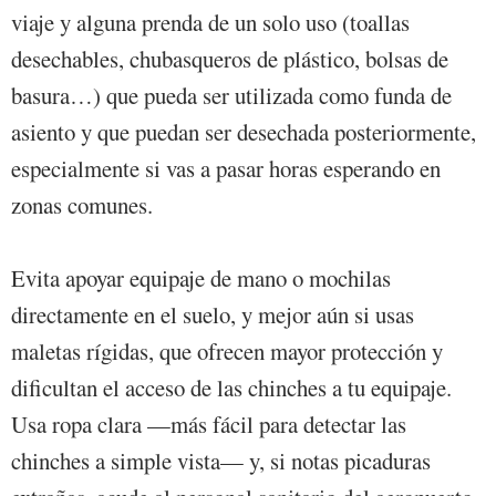
viaje y alguna prenda de un solo uso (toallas
desechables, chubasqueros de plástico, bolsas de
basura…) que pueda ser utilizada como funda de
asiento y que puedan ser desechada posteriormente,
especialmente si vas a pasar horas esperando en
zonas comunes.
Evita apoyar equipaje de mano o mochilas
directamente en el suelo, y mejor aún si usas
maletas rígidas, que ofrecen mayor protección y
dificultan el acceso de las chinches a tu equipaje.
Usa ropa clara —más fácil para detectar las
chinches a simple vista— y, si notas picaduras