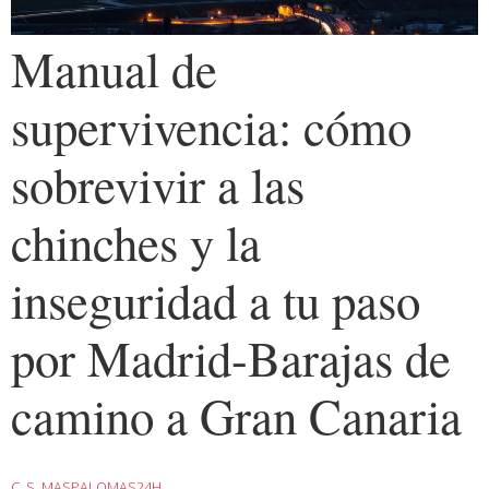
Manual de
supervivencia: cómo
sobrevivir a las
chinches y la
inseguridad a tu paso
por Madrid-Barajas de
camino a Gran Canaria
C. S. MASPALOMAS24H