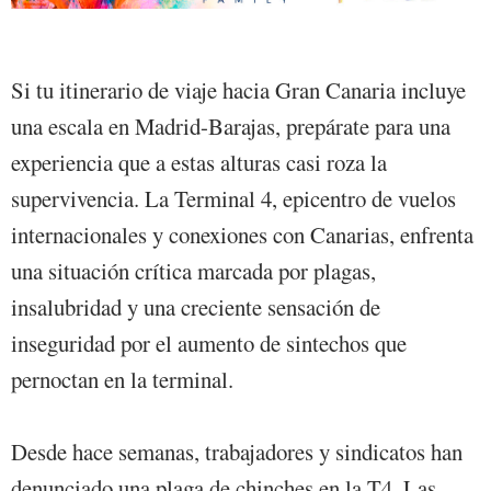
Si tu itinerario de viaje hacia Gran Canaria incluye
una escala en Madrid-Barajas, prepárate para una
experiencia que a estas alturas casi roza la
supervivencia. La Terminal 4, epicentro de vuelos
internacionales y conexiones con Canarias, enfrenta
una situación crítica marcada por plagas,
insalubridad y una creciente sensación de
inseguridad por el aumento de sintechos que
pernoctan en la terminal.
Desde hace semanas, trabajadores y sindicatos han
denunciado una plaga de chinches en la T4. Las