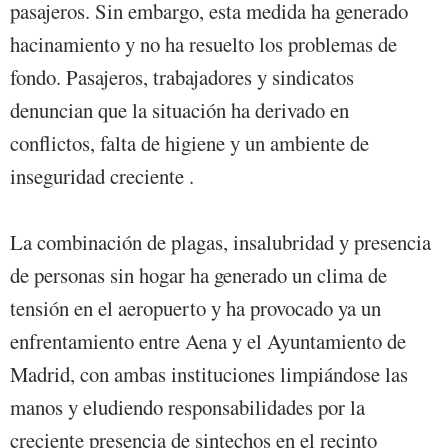
pasajeros. Sin embargo, esta medida ha generado
hacinamiento y no ha resuelto los problemas de
fondo. Pasajeros, trabajadores y sindicatos
denuncian que la situación ha derivado en
conflictos, falta de higiene y un ambiente de
inseguridad creciente .
La combinación de plagas, insalubridad y presencia
de personas sin hogar ha generado un clima de
tensión en el aeropuerto y ha provocado ya un
enfrentamiento entre Aena y el Ayuntamiento de
Madrid, con ambas instituciones limpiándose las
manos y eludiendo responsabilidades por la
creciente presencia de sintechos en el recinto