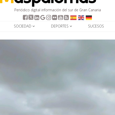
Periódico digital información del sur de Gran Canaria
SOCIEDAD
DEPORTES
SUCESOS