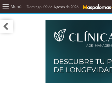
Menú
Domingo, 09 de Agosto de 2026