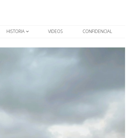
HISTORIA
VIDEOS
CONFIDENCIAL