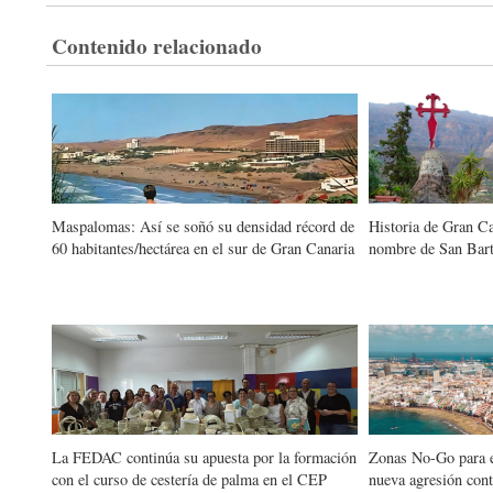
Contenido relacionado
Maspalomas: Así se soñó su densidad récord de
Historia de Gran Ca
60 habitantes/hectárea en el sur de Gran Canaria
nombre de San Bart
La FEDAC continúa su apuesta por la formación
Zonas No-Go para e
con el curso de cestería de palma en el CEP
nueva agresión cont