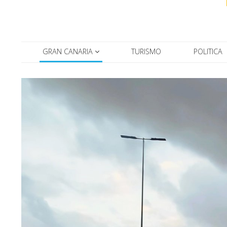
GRAN CANARIA
TURISMO
POLITICA