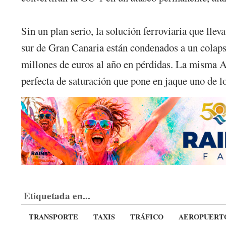
Sin un plan serio, la solución ferroviaria que ll
sur de Gran Canaria están condenados a un colap
millones de euros al año en pérdidas. La misma A
perfecta de saturación que pone en jaque uno de l
Etiquetada en...
TRANSPORTE
TAXIS
TRÁFICO
AEROPUERT