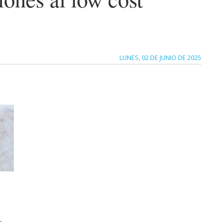
LUNES, 02 DE JUNIO DE 2025
s