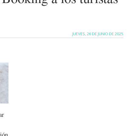
JUEVES, 26 DE JUNIO DE 2025
ar
ción