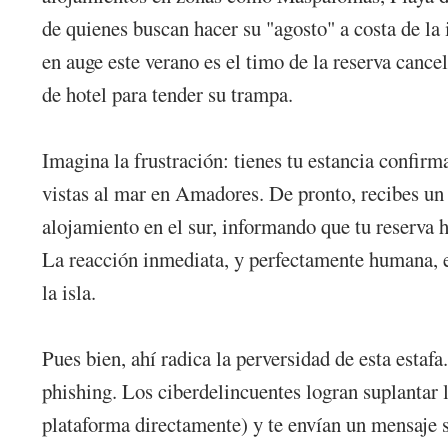
de quienes buscan hacer su "agosto" a costa de la
en auge este verano es el timo de la reserva cance
de hotel para tender su trampa.
Imagina la frustración: tienes tu estancia confi
vistas al mar en Amadores. De pronto, recibes u
alojamiento en el sur, informando que tu reserva h
La reacción inmediata, y perfectamente humana, es
la isla.
Pues bien, ahí radica la perversidad de esta estafa
phishing. Los ciberdelincuentes logran suplantar 
plataforma directamente) y te envían un mensaje 