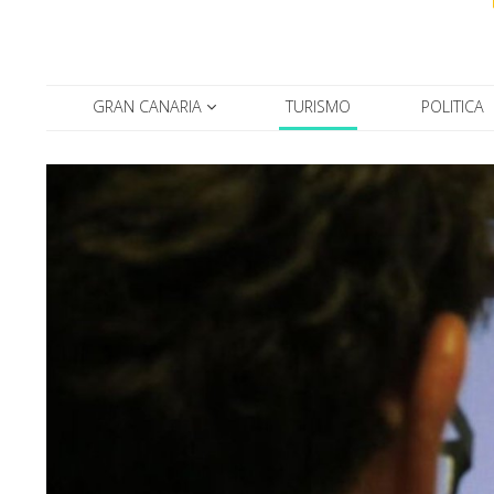
GRAN CANARIA
TURISMO
POLITICA