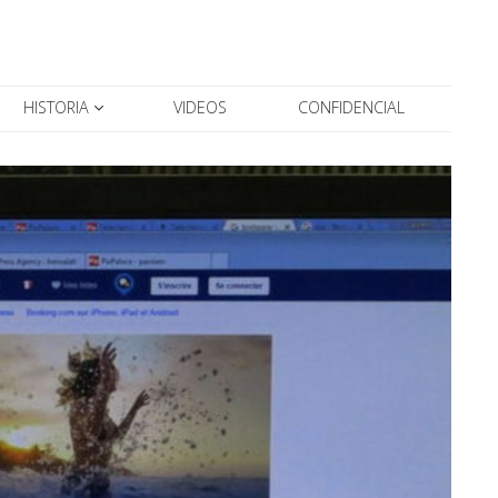
HISTORIA
VIDEOS
CONFIDENCIAL