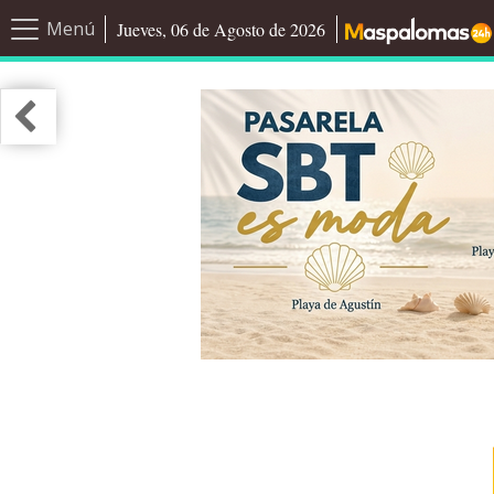
Menú
Jueves, 06 de Agosto de 2026