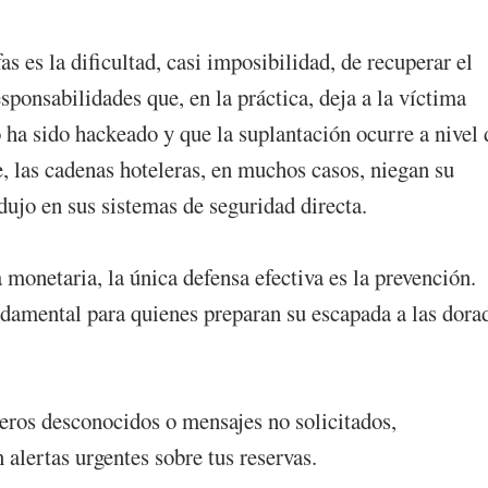
as es la dificultad, casi imposibilidad, de recuperar el
ponsabilidades que, en la práctica, deja a la víctima
ha sido hackeado y que la suplantación ocurre a nivel 
te, las cadenas hoteleras, en muchos casos, niegan su
dujo en sus sistemas de seguridad directa.
onetaria, la única defensa efectiva es la prevención.
ndamental para quienes preparan su escapada a las dora
eros desconocidos o mensajes no solicitados,
alertas urgentes sobre tus reservas.