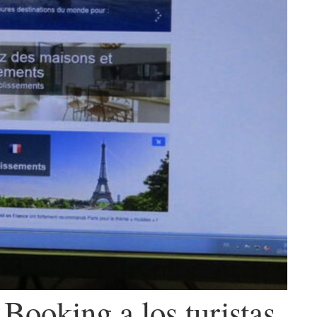
 Booking a los turistas