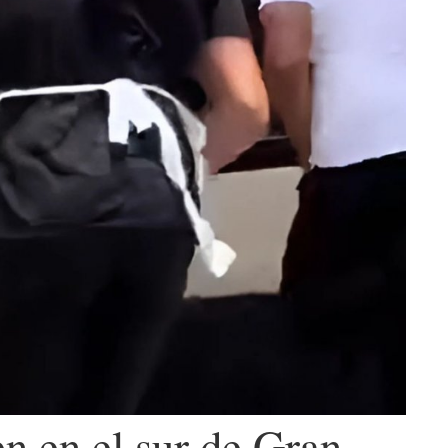
n en el sur de Gran