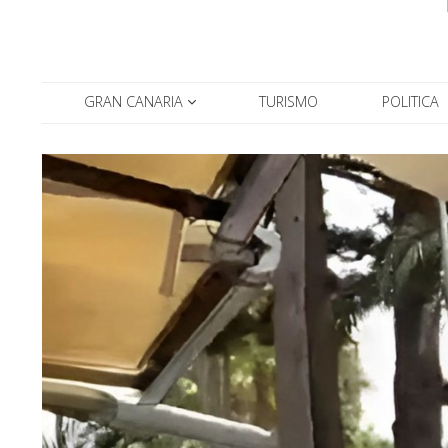
GRAN CANARIA
TURISMO
POLITICA