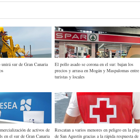
 unirá sur de Gran Canaria
El pollo asado se corona en el sur: bajan los
os
precios y arrasa en Mogán y Maspalomas entre
turistas y locales
omercialización de activos de
Rescatan a varios menores en peligro en la play
s en el sur de Gran Canaria
de San Agustín gracias a la rápida respuesta de