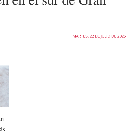
MARTES, 22 DE JULIO DE 2025
an
ás