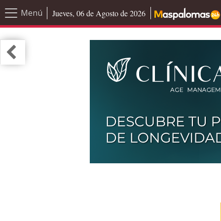
Menú
Jueves, 06 de Agosto de 2026