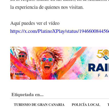
la experiencia de quienes nos visitan.
Aquí puedes ver el vídeo
https://x.com/PlatinoXPlay/status/1946600
Etiquetada en...
TURISMO DE GRAN CANARIA
POLICÍA LOCAL