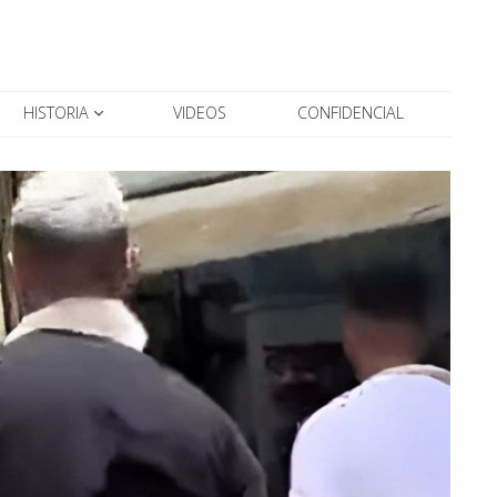
HISTORIA
VIDEOS
CONFIDENCIAL