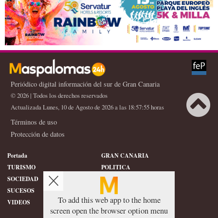
Periódico digital información del sur de Gran Canaria
© 2026 | Todos los derechos reservados
Actualizada Lunes, 10 de Agosto de 2026 a las 18:57:55 horas
Términos de uso
Protección de datos
Portada
GRAN CANARIA
TURISMO
POLITICA
SOCIEDAD
DEPORTES
SUCESOS
HISTORIA
To add this web app to the home
VIDEOS
CONFIDENCIAL
screen open the browser option menu