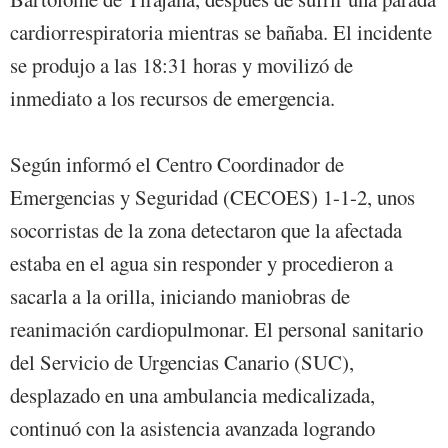
cardiorrespiratoria mientras se bañaba. El incidente
se produjo a las 18:31 horas y movilizó de
inmediato a los recursos de emergencia.
Según informó el Centro Coordinador de
Emergencias y Seguridad (CECOES) 1-1-2, unos
socorristas de la zona detectaron que la afectada
estaba en el agua sin responder y procedieron a
sacarla a la orilla, iniciando maniobras de
reanimación cardiopulmonar. El personal sanitario
del Servicio de Urgencias Canario (SUC),
desplazado en una ambulancia medicalizada,
continuó con la asistencia avanzada logrando