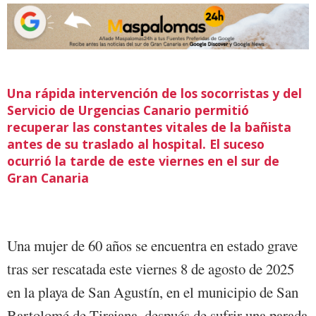
Una rápida intervención de los socorristas y del
Servicio de Urgencias Canario permitió
recuperar las constantes vitales de la bañista
antes de su traslado al hospital. El suceso
ocurrió la tarde de este viernes en el sur de
Gran Canaria
Una mujer de 60 años se encuentra en estado grave
tras ser rescatada este viernes 8 de agosto de 2025
en la playa de San Agustín, en el municipio de San
Bartolomé de Tirajana, después de sufrir una parada