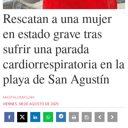
Rescatan a una mujer
en estado grave tras
sufrir una parada
cardiorrespiratoria en la
playa de San Agustín
MASPALOMAS24H
VIERNES, 08 DE AGOSTO DE 2025