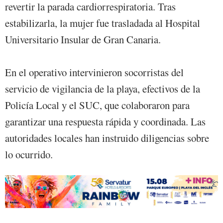
revertir la parada cardiorrespiratoria. Tras
estabilizarla, la mujer fue trasladada al Hospital
Universitario Insular de Gran Canaria.
En el operativo intervinieron socorristas del
servicio de vigilancia de la playa, efectivos de la
Policía Local y el SUC, que colaboraron para
garantizar una respuesta rápida y coordinada. Las
autoridades locales han instruido diligencias sobre
lo ocurrido.