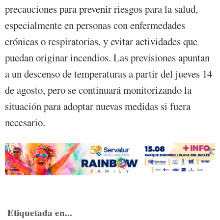
precauciones para prevenir riesgos para la salud,
especialmente en personas con enfermedades
crónicas o respiratorias, y evitar actividades que
puedan originar incendios. Las previsiones apuntan
a un descenso de temperaturas a partir del jueves 14
de agosto, pero se continuará monitorizando la
situación para adoptar nuevas medidas si fuera
necesario.
Etiquetada en...