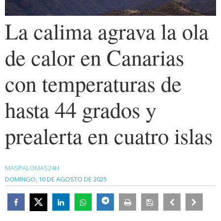
La calima agrava la ola
de calor en Canarias
con temperaturas de
hasta 44 grados y
prealerta en cuatro islas
MASPALOMAS24H
DOMINGO, 10 DE AGOSTO DE 2025