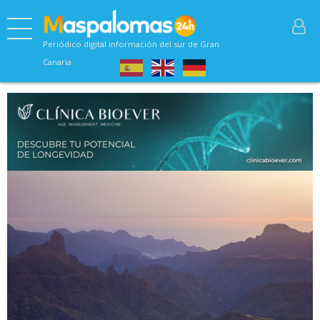
Periódico digital información del sur de Gran
Canaria