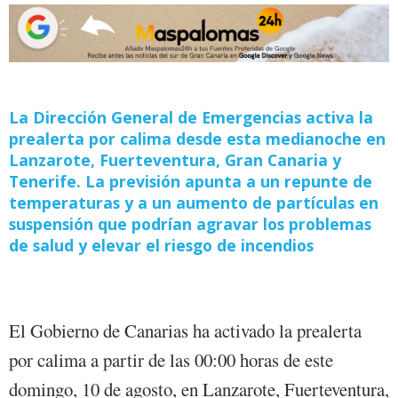
La Dirección General de Emergencias activa la
prealerta por calima desde esta medianoche en
Lanzarote, Fuerteventura, Gran Canaria y
Tenerife. La previsión apunta a un repunte de
temperaturas y a un aumento de partículas en
suspensión que podrían agravar los problemas
de salud y elevar el riesgo de incendios
El Gobierno de Canarias ha activado la prealerta
por calima a partir de las 00:00 horas de este
domingo, 10 de agosto, en Lanzarote, Fuerteventura,