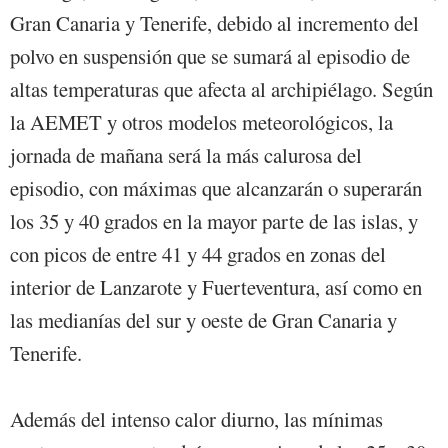
Gran Canaria y Tenerife, debido al incremento del
polvo en suspensión que se sumará al episodio de
altas temperaturas que afecta al archipiélago. Según
la AEMET y otros modelos meteorológicos, la
jornada de mañana será la más calurosa del
episodio, con máximas que alcanzarán o superarán
los 35 y 40 grados en la mayor parte de las islas, y
con picos de entre 41 y 44 grados en zonas del
interior de Lanzarote y Fuerteventura, así como en
las medianías del sur y oeste de Gran Canaria y
Tenerife.
Además del intenso calor diurno, las mínimas