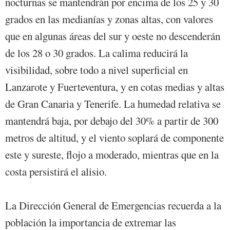
nocturnas se mantendrán por encima de los 25 y 30
grados en las medianías y zonas altas, con valores
que en algunas áreas del sur y oeste no descenderán
de los 28 o 30 grados. La calima reducirá la
visibilidad, sobre todo a nivel superficial en
Lanzarote y Fuerteventura, y en cotas medias y altas
de Gran Canaria y Tenerife. La humedad relativa se
mantendrá baja, por debajo del 30% a partir de 300
metros de altitud, y el viento soplará de componente
este y sureste, flojo a moderado, mientras que en la
costa persistirá el alisio.
La Dirección General de Emergencias recuerda a la
población la importancia de extremar las