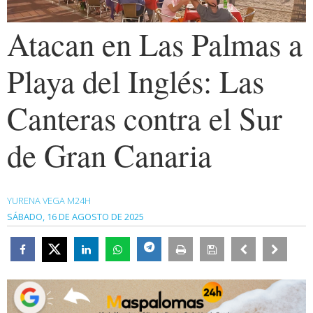
Atacan en Las Palmas a
Playa del Inglés: Las
Canteras contra el Sur
de Gran Canaria
YURENA VEGA M24H
SÁBADO, 16 DE AGOSTO DE 2025