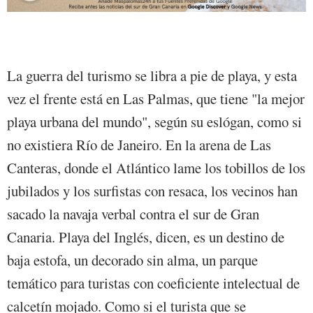
La guerra del turismo se libra a pie de playa, y esta
vez el frente está en Las Palmas, que tiene "la mejor
playa urbana del mundo", según su eslógan, como si
no existiera Río de Janeiro. En la arena de Las
Canteras, donde el Atlántico lame los tobillos de los
jubilados y los surfistas con resaca, los vecinos han
sacado la navaja verbal contra el sur de Gran
Canaria. Playa del Inglés, dicen, es un destino de
baja estofa, un decorado sin alma, un parque
temático para turistas con coeficiente intelectual de
calcetín mojado. Como si el turista que se