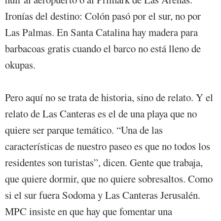
Ironías del destino: Colón pasó por el sur, no por
Las Palmas. En Santa Catalina hay madera para
barbacoas gratis cuando el barco no está lleno de
okupas.
Pero aquí no se trata de historia, sino de relato. Y el
relato de Las Canteras es el de una playa que no
quiere ser parque temático. “Una de las
características de nuestro paseo es que no todos los
residentes son turistas”, dicen. Gente que trabaja,
que quiere dormir, que no quiere sobresaltos. Como
si el sur fuera Sodoma y Las Canteras Jerusalén.
MPC insiste en que hay que fomentar una