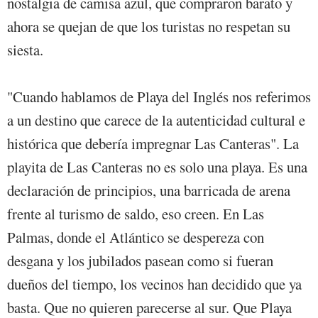
nostalgia de camisa azul, que compraron barato y
ahora se quejan de que los turistas no respetan su
siesta.
"Cuando hablamos de Playa del Inglés nos referimos
a un destino que carece de la autenticidad cultural e
histórica que debería impregnar Las Canteras". La
playita de Las Canteras no es solo una playa. Es una
declaración de principios, una barricada de arena
frente al turismo de saldo, eso creen. En Las
Palmas, donde el Atlántico se despereza con
desgana y los jubilados pasean como si fueran
dueños del tiempo, los vecinos han decidido que ya
basta. Que no quieren parecerse al sur. Que Playa