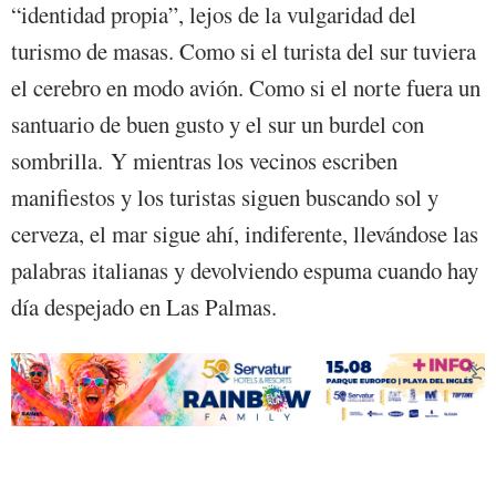
“identidad propia”, lejos de la vulgaridad del
turismo de masas. Como si el turista del sur tuviera
el cerebro en modo avión. Como si el norte fuera un
santuario de buen gusto y el sur un burdel con
sombrilla. Y mientras los vecinos escriben
manifiestos y los turistas siguen buscando sol y
cerveza, el mar sigue ahí, indiferente, llevándose las
palabras italianas y devolviendo espuma cuando hay
día despejado en Las Palmas.