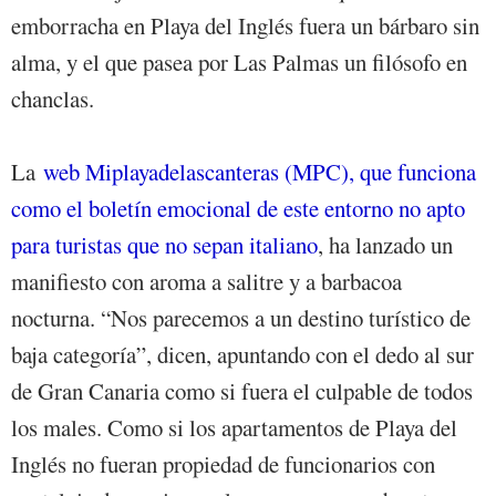
emborracha en Playa del Inglés fuera un bárbaro sin
alma, y el que pasea por Las Palmas un filósofo en
chanclas.
La
web Miplayadelascanteras (MPC), que funciona
como el boletín emocional de este entorno no apto
para turistas que no sepan italiano
, ha lanzado un
manifiesto con aroma a salitre y a barbacoa
nocturna. “Nos parecemos a un destino turístico de
baja categoría”, dicen, apuntando con el dedo al sur
de Gran Canaria como si fuera el culpable de todos
los males. Como si los apartamentos de Playa del
Inglés no fueran propiedad de funcionarios con