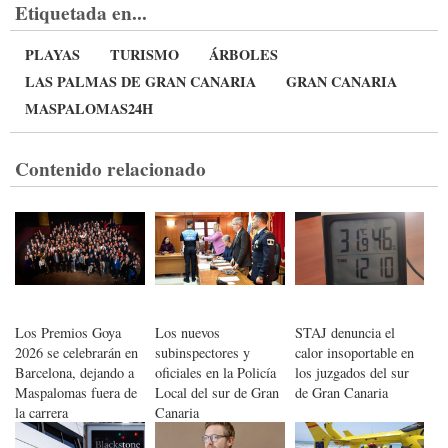
Etiquetada en...
PLAYAS
TURISMO
ÁRBOLES
LAS PALMAS DE GRAN CANARIA
GRAN CANARIA
MASPALOMAS24H
Contenido relacionado
Los Premios Goya
Los nuevos
STAJ denuncia el
2026 se celebrarán en
subinspectores y
calor insoportable en
Barcelona, dejando a
oficiales en la Policía
los juzgados del sur
Maspalomas fuera de
Local del sur de Gran
de Gran Canaria
la carrera
Canaria