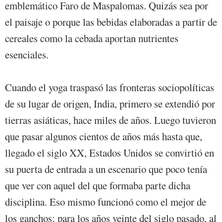
emblemático Faro de Maspalomas. Quizás sea por
el paisaje o porque las bebidas elaboradas a partir de
cereales como la cebada aportan nutrientes
esenciales.
Cuando el yoga traspasó las fronteras sociopolíticas
de su lugar de origen, India, primero se extendió por
tierras asiáticas, hace miles de años. Luego tuvieron
que pasar algunos cientos de años más hasta que,
llegado el siglo XX, Estados Unidos se convirtió en
su puerta de entrada a un escenario que poco tenía
que ver con aquel del que formaba parte dicha
disciplina. Eso mismo funcionó como el mejor de
los ganchos: para los años veinte del siglo pasado, al