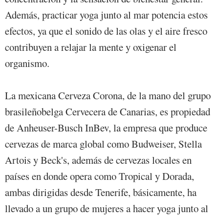
Además, practicar yoga junto al mar potencia estos
efectos, ya que el sonido de las olas y el aire fresco
contribuyen a relajar la mente y oxigenar el
organismo.
La mexicana Cerveza Corona, de la mano del grupo
brasileñobelga Cervecera de Canarias, es propiedad
de Anheuser-Busch InBev, la empresa que produce
cervezas de marca global como Budweiser, Stella
Artois y Beck's, además de cervezas locales en
países en donde opera como Tropical y Dorada,
ambas dirigidas desde Tenerife, básicamente, ha
llevado a un grupo de mujeres a hacer yoga junto al