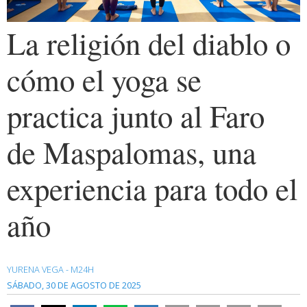
La religión del diablo o
cómo el yoga se
practica junto al Faro
de Maspalomas, una
experiencia para todo el
año
YURENA VEGA - M24H
SÁBADO, 30 DE AGOSTO DE 2025