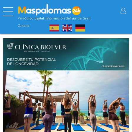
Periódico digital información del sur de Gran
Canaria