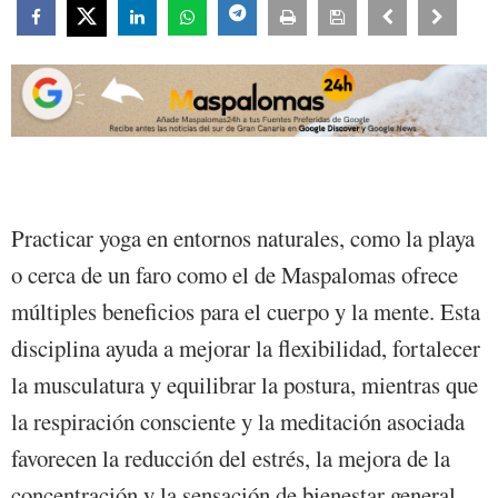
Practicar yoga en entornos naturales, como la playa
o cerca de un faro como el de Maspalomas ofrece
múltiples beneficios para el cuerpo y la mente. Esta
disciplina ayuda a mejorar la flexibilidad, fortalecer
la musculatura y equilibrar la postura, mientras que
la respiración consciente y la meditación asociada
favorecen la reducción del estrés, la mejora de la
concentración y la sensación de bienestar general.