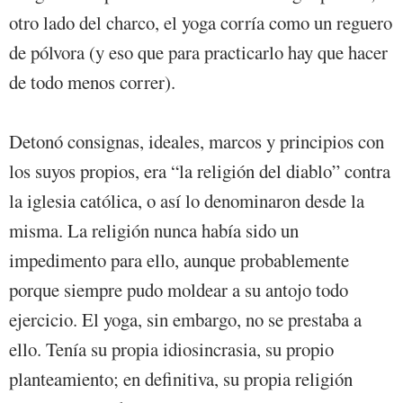
otro lado del charco, el yoga corría como un reguero
de pólvora (y eso que para practicarlo hay que hacer
de todo menos correr).
Detonó consignas, ideales, marcos y principios con
los suyos propios, era “la religión del diablo” contra
la iglesia católica, o así lo denominaron desde la
misma. La religión nunca había sido un
impedimento para ello, aunque probablemente
porque siempre pudo moldear a su antojo todo
ejercicio. El yoga, sin embargo, no se prestaba a
ello. Tenía su propia idiosincrasia, su propio
planteamiento; en definitiva, su propia religión