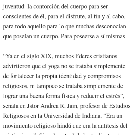
juventud: la contorción del cuerpo para ser
conscientes de él, para el disfrute, al fin y al cabo,
para todo aquello para lo que muchas desconocían
que poseían un cuerpo. Para poseerse a sí mismas.
“Ya en el siglo XIX, muchos líderes cristianos
advirtieron que el yoga no se trataba simplemente
de fortalecer la propia identidad y compromisos
religiosos, ni tampoco se trataba simplemente de
lograr una buena forma física y reducir el estrés”,
señala en Jstor Andrea R. Jain, profesor de Estudios
Religiosos en la Universidad de Indiana. “Era un
movimiento religioso hindú que era la antítesis del