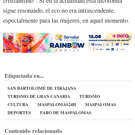
cristianismo”. Si en la actualidad esta dicotomía
sigue resonando, el eco no era intrascendente,
especialmente para las mujeres, en aquel momento.
Etiquetada en...
SAN BARTOLOMÉ DE TIRAJANA
TURISMO DE GRAN CANARIA
TURISMO
CULTURA
MASPALOMAS24H
MASPALOMAS
DEPORTES
FARO DE MASPALOMAS
Contenido relacionado