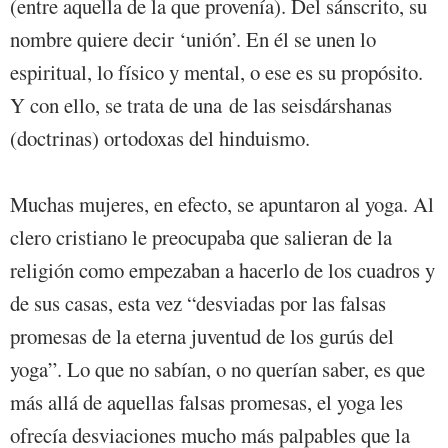
(entre aquella de la que provenía). Del sánscrito, su
nombre quiere decir ‘unión’. En él se unen lo
espiritual, lo físico y mental, o ese es su propósito.
Y con ello, se trata de una de las seisdárshanas
(doctrinas) ortodoxas del hinduismo.
Muchas mujeres, en efecto, se apuntaron al yoga. Al
clero cristiano le preocupaba que salieran de la
religión como empezaban a hacerlo de los cuadros y
de sus casas, esta vez “desviadas por las falsas
promesas de la eterna juventud de los gurús del
yoga”. Lo que no sabían, o no querían saber, es que
más allá de aquellas falsas promesas, el yoga les
ofrecía desviaciones mucho más palpables que la