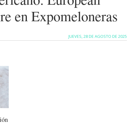
bre en Expomeloneras
JUEVES, 28 DE AGOSTO DE 2025
ción