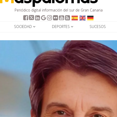
Periódico digital información del sur de Gran Canaria
SOCIEDAD
DEPORTES
SUCESOS