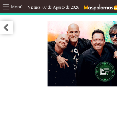
Menú
Viernes, 07 de Agosto de 2026