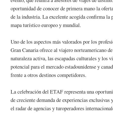
oportunidad de conocer de primera mano la oferta 
de la industria. La excelente acogida confirma la 
mapa turístico europeo y mundial.
Uno de los aspectos más valorados por los profesi
Gran Canaria ofrece al viajero norteamericano de a
naturaleza activa, las escapadas culturales y lo
potencial para el mercado estadounidense y canadie
frente a otros destinos competidores.
La celebración del ETAF representa una oportuni
de creciente demanda de experiencias exclusivas 
el radar de agencias y turoperadores internacional