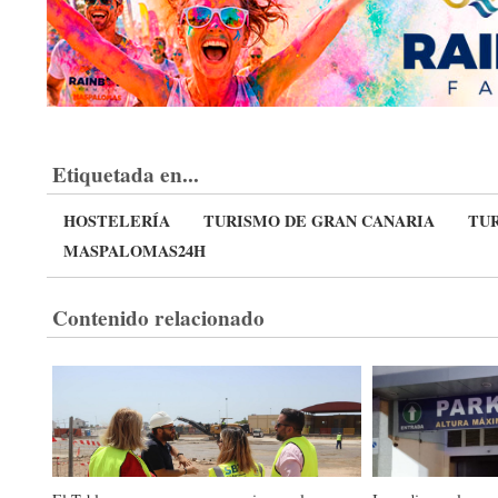
Etiquetada en...
HOSTELERÍA
TURISMO DE GRAN CANARIA
TU
MASPALOMAS24H
Contenido relacionado