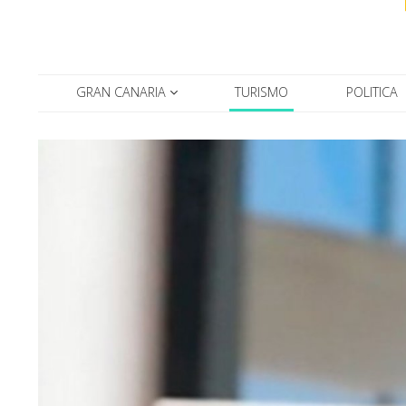
GRAN CANARIA
TURISMO
POLITICA