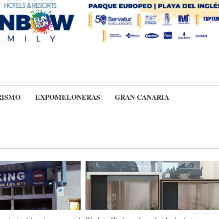
RISMO
EXPOMELONERAS
GRAN CANARIA