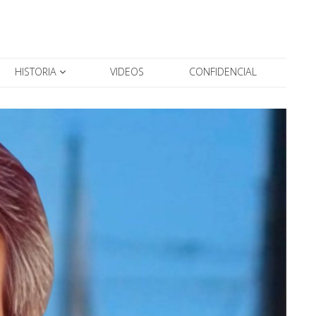
HISTORIA
VIDEOS
CONFIDENCIAL