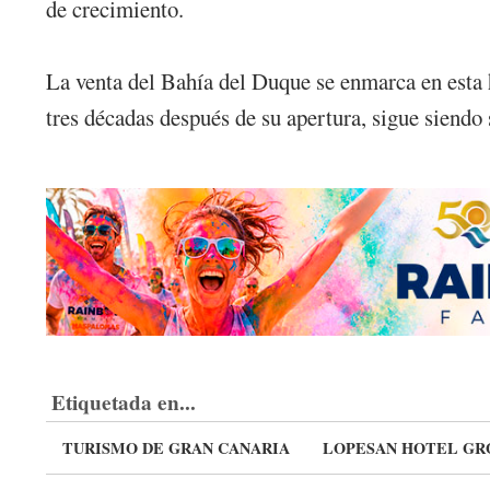
de crecimiento.
La venta del Bahía del Duque se enmarca en esta h
tres décadas después de su apertura, sigue siendo 
Etiquetada en...
TURISMO DE GRAN CANARIA
LOPESAN HOTEL GR