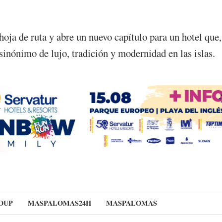
oja de ruta y abre un nuevo capítulo para un hotel que,
sinónimo de lujo, tradición y modernidad en las islas.
OUP
MASPALOMAS24H
MASPALOMAS