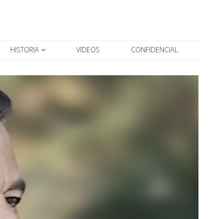
HISTORIA
VIDEOS
CONFIDENCIAL