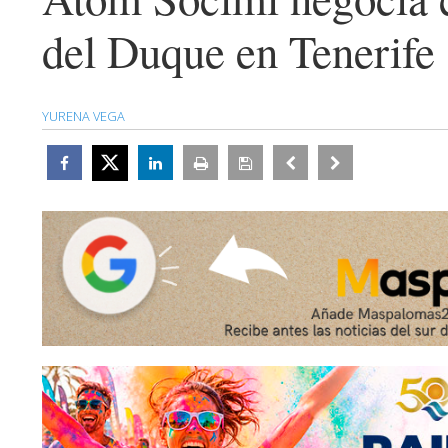
del Duque en Tenerife
YURENA VEGA