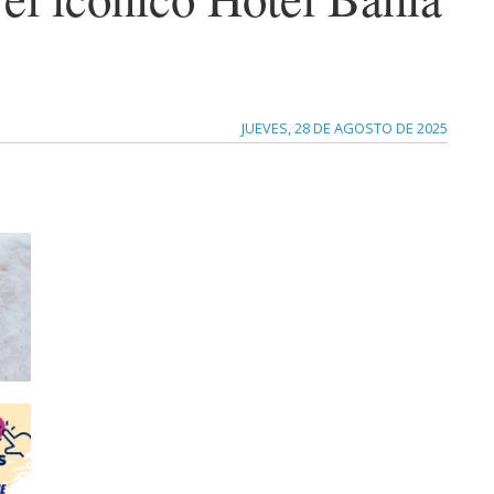
JUEVES, 28 DE AGOSTO DE 2025