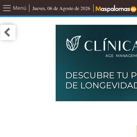
Menú
Jueves, 06 de Agosto de 2026