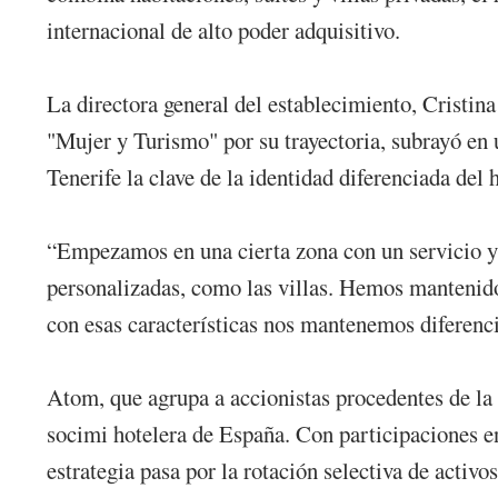
internacional de alto poder adquisitivo.
La directora general del establecimiento, Cristin
"Mujer y Turismo" por su trayectoria, subrayó en
Tenerife la clave de la identidad diferenciada del h
“Empezamos en una cierta zona con un servicio y
personalizadas, como las villas. Hemos mantenido 
con esas características nos mantenemos diferenc
Atom, que agrupa a accionistas procedentes de la 
socimi hotelera de España. Con participaciones e
estrategia pasa por la rotación selectiva de activ