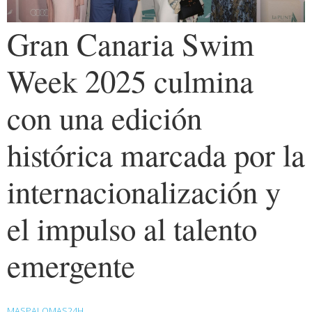
Gran Canaria Swim
Week 2025 culmina
con una edición
histórica marcada por la
internacionalización y
el impulso al talento
emergente
MASPALOMAS24H