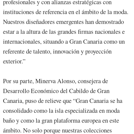
profesionales y con alianzas estratégicas con
instituciones de referencia en el ámbito de la moda.
Nuestros diseñadores emergentes han demostrado
estar a la altura de las grandes firmas nacionales e
internacionales, situando a Gran Canaria como un
referente de talento, innovación y proyección
exterior.”
Por su parte, Minerva Alonso, consejera de
Desarrollo Económico del Cabildo de Gran
Canaria, puso de relieve que “Gran Canaria se ha
consolidado como la isla especializada en moda
baño y como la gran plataforma europea en este
ámbito. No solo porque nuestras colecciones