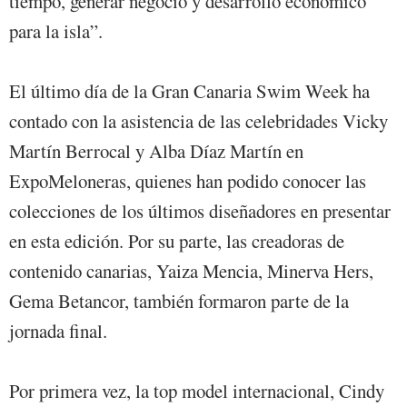
tiempo, generar negocio y desarrollo económico
para la isla”.
El último día de la Gran Canaria Swim Week ha
contado con la asistencia de las celebridades Vicky
Martín Berrocal y Alba Díaz Martín en
ExpoMeloneras, quienes han podido conocer las
colecciones de los últimos diseñadores en presentar
en esta edición. Por su parte, las creadoras de
contenido canarias, Yaiza Mencia, Minerva Hers,
Gema Betancor, también formaron parte de la
jornada final.
Por primera vez, la top model internacional, Cindy