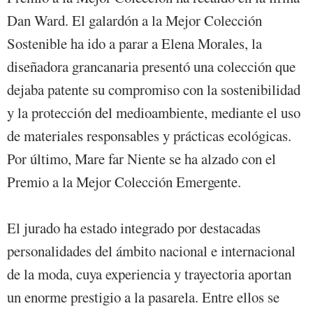
Dan Ward. El galardón a la Mejor Colección
Sostenible ha ido a parar a Elena Morales, la
diseñadora grancanaria presentó una colección que
dejaba patente su compromiso con la sostenibilidad
y la protección del medioambiente, mediante el uso
de materiales responsables y prácticas ecológicas.
Por último, Mare far Niente se ha alzado con el
Premio a la Mejor Colección Emergente.
El jurado ha estado integrado por destacadas
personalidades del ámbito nacional e internacional
de la moda, cuya experiencia y trayectoria aportan
un enorme prestigio a la pasarela. Entre ellos se