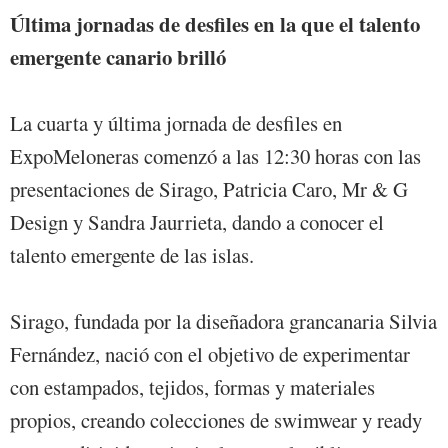
Última jornadas de desfiles en la que el talento
emergente canario brilló
La cuarta y última jornada de desfiles en
ExpoMeloneras comenzó a las 12:30 horas con las
presentaciones de Sirago, Patricia Caro, Mr & G
Design y Sandra Jaurrieta, dando a conocer el
talento emergente de las islas.
Sirago, fundada por la diseñadora grancanaria Silvia
Fernández, nació con el objetivo de experimentar
con estampados, tejidos, formas y materiales
propios, creando colecciones de swimwear y ready