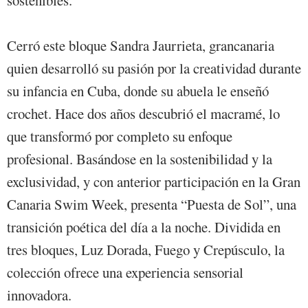
sostenibles.
Cerró este bloque Sandra Jaurrieta, grancanaria
quien desarrolló su pasión por la creatividad durante
su infancia en Cuba, donde su abuela le enseñó
crochet. Hace dos años descubrió el macramé, lo
que transformó por completo su enfoque
profesional. Basándose en la sostenibilidad y la
exclusividad, y con anterior participación en la Gran
Canaria Swim Week, presenta “Puesta de Sol”, una
transición poética del día a la noche. Dividida en
tres bloques, Luz Dorada, Fuego y Crepúsculo, la
colección ofrece una experiencia sensorial
innovadora.