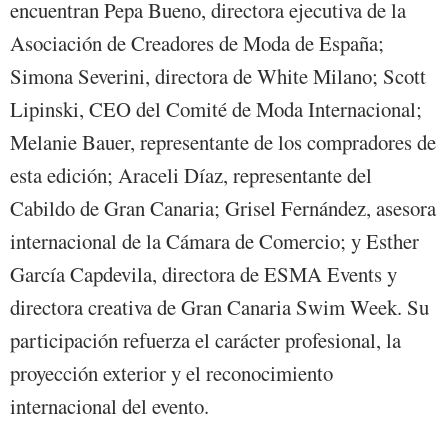
encuentran Pepa Bueno, directora ejecutiva de la
Asociación de Creadores de Moda de España;
Simona Severini, directora de White Milano; Scott
Lipinski, CEO del Comité de Moda Internacional;
Melanie Bauer, representante de los compradores de
esta edición; Araceli Díaz, representante del
Cabildo de Gran Canaria; Grisel Fernández, asesora
internacional de la Cámara de Comercio; y Esther
García Capdevila, directora de ESMA Events y
directora creativa de Gran Canaria Swim Week. Su
participación refuerza el carácter profesional, la
proyección exterior y el reconocimiento
internacional del evento.