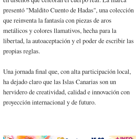
presentó "Maldito Cuento de Hadas", una colección
que reinventa la fantasía con piezas de aros
metálicos y colores llamativos, hecha para la
libertad, la autoaceptación y el poder de escribir las
propias reglas.
Una jornada final que, con alta participación local,
ha dejado claro que las Islas Canarias son un
hervidero de creatividad, calidad e innovación con
proyección internacional y de futuro.