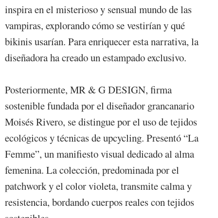
inspira en el misterioso y sensual mundo de las
vampiras, explorando cómo se vestirían y qué
bikinis usarían. Para enriquecer esta narrativa, la
diseñadora ha creado un estampado exclusivo.
Posteriormente, MR & G DESIGN, firma
sostenible fundada por el diseñador grancanario
Moisés Rivero, se distingue por el uso de tejidos
ecológicos y técnicas de upcycling. Presentó “La
Femme”, un manifiesto visual dedicado al alma
femenina. La colección, predominada por el
patchwork y el color violeta, transmite calma y
resistencia, bordando cuerpos reales con tejidos