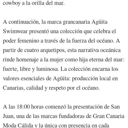
cowboy a la orilla del mar.
A continuación, la marca grancanaria Agüita
Swimwear presentó una colección que celebra el
poder femenino a través de la fuerza del océano. A
partir de cuatro arquetipos, esta narrativa oceánica
rinde homenaje a la mujer como hija eterna del mar:
fuerte, libre y luminosa. La colección encarna los
valores esenciales de Agüita: producción local en
Canarias, calidad y respeto por el océano.
A las 18:00 horas comenzó la presentación de San
Juan, una de las marcas fundadoras de Gran Canaria
Moda Cálida y la única con presencia en cada