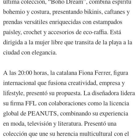
última colección, “Boho Dream”, combina espíritu
bohemio y costura, presentando bikinis, caftanes y
prendas versátiles enriquecidas con estampados
paisley, crochet y accesorios de eco-raffia. Está
dirigida a la mujer libre que transita de la playa a la
ciudad con elegancia.
A las 20:00 horas, la catalana Fiona Ferrer, figura
internacional que fusiona creatividad, empresa y
lifestyle, presentó su propuesta. La diseñadora lidera
su firma FFL con colaboraciones como la licencia
global de PEANUTS, combinando su experiencia
en moda, televisión y literatura. Presentó una
colección que une su herencia multicultural con el