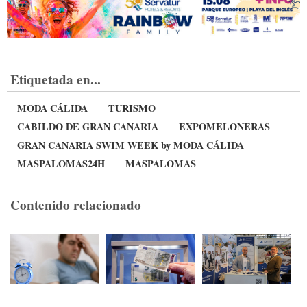
Etiquetada en...
MODA CÁLIDA
TURISMO
CABILDO DE GRAN CANARIA
EXPOMELONERAS
GRAN CANARIA SWIM WEEK by MODA CÁLIDA
MASPALOMAS24H
MASPALOMAS
Contenido relacionado