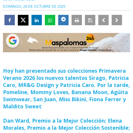
DOMINGO, 26 DE OCTUBRE DE 2025
Hoy han presentado sus colecciones Primavera
Verano 2026 los nuevos talentos Sirago, Patricia
Caro, MR&G Design y Patricia Caro. Por la tarde,
Pomeline, Mommy Loves, Banana Moon, Agüita
Swimwear, San Juan, Miss Bikini, Fiona Ferrer y
Maldito Sweet
Dan Ward, Premio a la Mejor Colección; Elena
Morales, Premio a la Mejor Colección Sostenible;