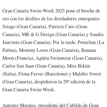
Gran Canaria Swim Week 2025 pone el broche de
oro con los desfiles de los diseñadores emergentes
Sirago (Gran Canaria), Patricia Caro (Gran
Canaria), MR & G Design (Gran Canaria) y Sandra
Jaurrieta (Gran Canaria). Por la tarde, Pomeline (La
Palma), Mommy Loves (Gran Canaria), Banana
Moon (Francia), Agüita Swimwear (Gran Canaria),
Carlos San Juan (Gran Canaria), Miss Bikini
(Italia), Fiona Ferrer (Barcelona) y Maldito Sweet
(Gran Canaria), despidieron la 29ª edición de la
Gran Canaria Swim Week.
Antonio Morales, presidente del Cabildo de Gran