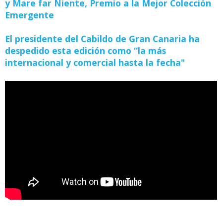
y Mare far Niente, Premio a la Mejor Colección
Emergente
El presidente del Cabildo de Gran Canaria ha
despedido esta edición como “la más
internacional y comercial hasta la fecha"