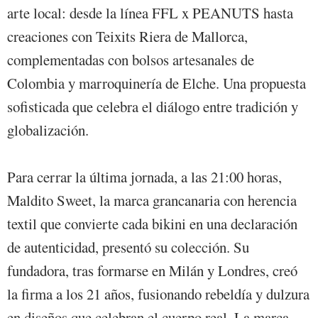
arte local: desde la línea FFL x PEANUTS hasta
creaciones con Teixits Riera de Mallorca,
complementadas con bolsos artesanales de
Colombia y marroquinería de Elche. Una propuesta
sofisticada que celebra el diálogo entre tradición y
globalización.
Para cerrar la última jornada, a las 21:00 horas,
Maldito Sweet, la marca grancanaria con herencia
textil que convierte cada bikini en una declaración
de autenticidad, presentó su colección. Su
fundadora, tras formarse en Milán y Londres, creó
la firma a los 21 años, fusionando rebeldía y dulzura
en diseños que celebran el cuerpo real. La marca