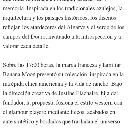
memoria. Inspirada en los tradicionales azulejos, la
arquitectura y los paisajes históricos, los diseños
reflejan los atardeceres del Algarve y el verde de los
campos del Douro, invitando a la introspección y a
valorar cada detalle.
Sobre las 17:00 horas, la marca francesa y familiar
Banana Moon presentó su colección, inspirada en la
intrépida chica americana y la vida de rancho. Bajo
la dirección creativa de Justine Flachaire, hija del
fundador, la propuesta fusiona el estilo western con
el glamour playero mediante flecos, acabados en
ante sintético y bordados que trasladan el universo