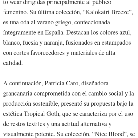
to wear dirigidas principalmente al público
femenino. Su última colección, “Kalokairi Breeze”,
es una oda al verano griego, confeccionada
íntegramente en España. Destacan los colores azul,
blanco, fucsia y naranja, fusionados en estampados
con cortes favorecedores y materiales de alta
calidad.
A continuación, Patricia Caro, diseñadora
grancanaria comprometida con el cambio social y la
producción sostenible, presentó su propuesta bajo la
estética Tropical Goth, que se caracteriza por el uso
de restos textiles y una actitud alternativa y
visualmente potente. Su colección, “Nice Blood”, se