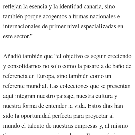
reflejan la esencia y la identidad canaria, sino
también porque acogemos a firmas nacionales e
internacionales de primer nivel especializadas en
este sector.”
Añadió también que “el objetivo es seguir creciendo
y consolidarnos no solo como la pasarela de baño de
referencia en Europa, sino también como un
referente mundial. Las colecciones que se presentan
aquí integran nuestro paisaje, nuestra cultura y
nuestra forma de entender la vida. Estos días han
sido la oportunidad perfecta para proyectar al
mundo el talento de nuestras empresas y, al mismo