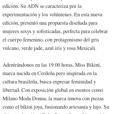
edición. Su ADN se caracteriza por la
experimentación y los volúmenes. En esta nueva
edición, presentó una propuesta diseñada para
mujeres sexys y sofisticadas, perfecta para celebrar
el cuerpo femenino, con protagonismo del gris
vulcano, verde jade, azul iris y rosa Mexicali.
Adentrándonos en las 19:00 horas, Miss Bikini,
marca nacida en Cerdeña pero inspirada en la
cultura brasileña, busca expresar feminidad y
libertad. Con exposición global en eventos como
Milano Moda Donna, la marca innova con piezas
como el bikini joya, fusionando artesanía y lujo. Su