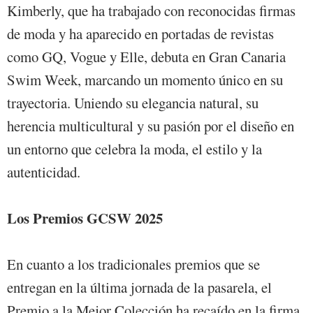
Kimberly, que ha trabajado con reconocidas firmas
de moda y ha aparecido en portadas de revistas
como GQ, Vogue y Elle, debuta en Gran Canaria
Swim Week, marcando un momento único en su
trayectoria. Uniendo su elegancia natural, su
herencia multicultural y su pasión por el diseño en
un entorno que celebra la moda, el estilo y la
autenticidad.
Los Premios GCSW 2025
En cuanto a los tradicionales premios que se
entregan en la última jornada de la pasarela, el
Premio a la Mejor Colección ha recaído en la firma