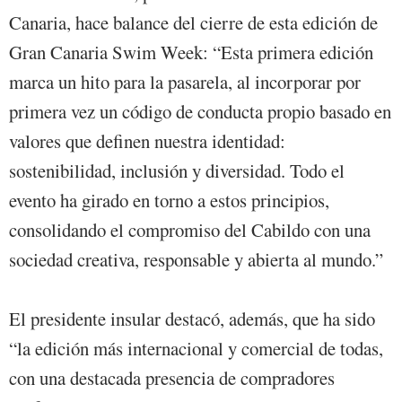
Canaria, hace balance del cierre de esta edición de
Gran Canaria Swim Week: “Esta primera edición
marca un hito para la pasarela, al incorporar por
primera vez un código de conducta propio basado en
valores que definen nuestra identidad:
sostenibilidad, inclusión y diversidad. Todo el
evento ha girado en torno a estos principios,
consolidando el compromiso del Cabildo con una
sociedad creativa, responsable y abierta al mundo.”
El presidente insular destacó, además, que ha sido
“la edición más internacional y comercial de todas,
con una destacada presencia de compradores