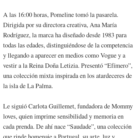
A las 16:00 horas, Pomeline tomó la pasarela.
Dirigida por su directora creativa, Ana María
Rodríguez, la marca ha diseñado desde 1983 para
todas las edades, distinguiéndose de la competencia
y llegando a aparecer en medios como Vogue y a
vestir a la Reina Doña Letizia. Presentó “Efímero”,
una colección mixta inspirada en los atardeceres de
la isla de La Palma.
Le siguió Carlota Guillemet, fundadora de Mommy
loves, quien imprime sensibilidad y memoria en
cada prenda. De ahí nace “Saudade”, una colección
que rinde homenaje a Portugal, su arte, luz y