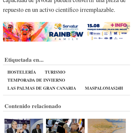
repuesto en un activo científico irremplazable.
Etiquetada en...
HOSTELERÍA
TURISMO
TEMPORADA DE INVIERNO
LAS PALMAS DE GRAN CANARIA
MASPALOMAS24H
Contenido relacionado