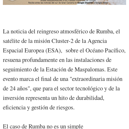
La noticia del reingreso atmosférico de Rumba, el
satélite de la misión Cluster-2 de la Agencia
Espacial Europea (ESA), sobre el Océano Pacífico,
resuena profundamente en las instalaciones de
seguimiento de la Estación de Maspalomas. Este
evento marca el final de una "extraordinaria misión
de 24 años", que para el sector tecnológico y de la
inversión representa un hito de durabilidad,
eficiencia y gestión de riesgos.
El caso de Rumba no es un simple