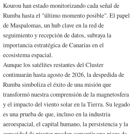
Kourou han estado monitorizando cada señal de
Rumba hasta el "último momento posible". El papel
de Maspalomas, un hub clave en la red de
seguimiento y recepción de datos, subraya la
importancia estratégica de Canarias en el
ecosistema espacial.
Aunque los satélites restantes del Cluster
continuarán hasta agosto de 2026, la despedida de
Rumba simboliza el éxito de una misión que
transformó nuestra comprensión de la magnetosfera
y el impacto del viento solar en la Tierra. Su legado
es una prueba de que, incluso en la industria
aeroespacial, el capital humano, la persistencia y la
capacidad de pivotar pueden convertir una pieza de