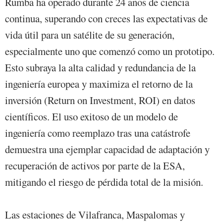
Rumba ha operado durante 24 años de ciencia
continua, superando con creces las expectativas de
vida útil para un satélite de su generación,
especialmente uno que comenzó como un prototipo.
Esto subraya la alta calidad y redundancia de la
ingeniería europea y maximiza el retorno de la
inversión (Return on Investment, ROI) en datos
científicos. El uso exitoso de un modelo de
ingeniería como reemplazo tras una catástrofe
demuestra una ejemplar capacidad de adaptación y
recuperación de activos por parte de la ESA,
mitigando el riesgo de pérdida total de la misión.
Las estaciones de Vilafranca, Maspalomas y