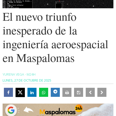
El nuevo triunfo
inesperado de la
ingeniería aeroespacial
en Maspalomas
YURENA VEGA - M24H
LUNES, 27 DE OCTUBRE DE 2025