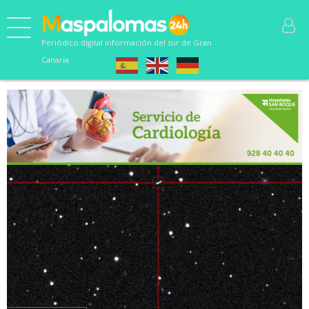
Periódico digital información del sur de Gran
Canaria