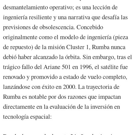
desmantelamiento operativo; es una lección de
ingeniería resiliente y una narrativa que desafía las
previsiones de obsolescencia. Concebido
originalmente como el modelo de ingeniería (pieza
de repuesto) de la misión Cluster 1, Rumba nunca
debió haber alcanzado la órbita. Sin embargo, tras el
trágico fallo del Ariane 501 en 1996, el satélite fue
renovado y promovido a estado de vuelo completo,
lanzándose con éxito en 2000. La trayectoria de
Rumba es notable por dos razones que impactan
directamente en la evaluación de la inversión en
tecnología espacial: