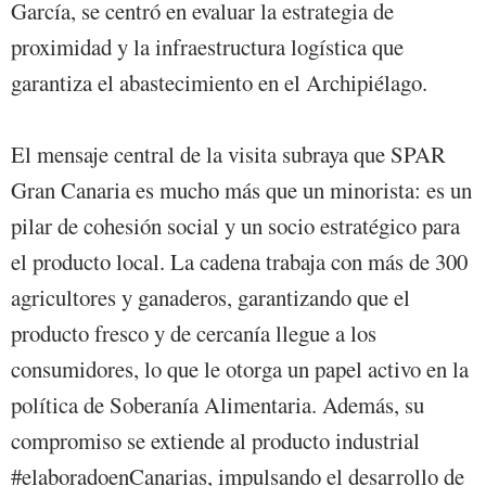
García, se centró en evaluar la estrategia de
proximidad y la infraestructura logística que
garantiza el abastecimiento en el Archipiélago.
El mensaje central de la visita subraya que SPAR
Gran Canaria es mucho más que un minorista: es un
pilar de cohesión social y un socio estratégico para
el producto local. La cadena trabaja con más de 300
agricultores y ganaderos, garantizando que el
producto fresco y de cercanía llegue a los
consumidores, lo que le otorga un papel activo en la
política de Soberanía Alimentaria. Además, su
compromiso se extiende al producto industrial
#elaboradoenCanarias, impulsando el desarrollo de