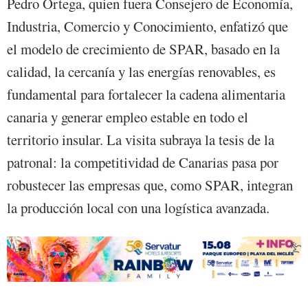
Pedro Ortega, quien fuera Consejero de Economía,
Industria, Comercio y Conocimiento, enfatizó que
el modelo de crecimiento de SPAR, basado en la
calidad, la cercanía y las energías renovables, es
fundamental para fortalecer la cadena alimentaria
canaria y generar empleo estable en todo el
territorio insular. La visita subraya la tesis de la
patronal: la competitividad de Canarias pasa por
robustecer las empresas que, como SPAR, integran
la producción local con una logística avanzada.