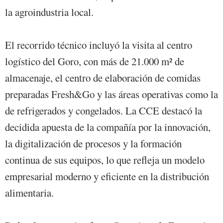
la agroindustria local.
El recorrido técnico incluyó la visita al centro
logístico del Goro, con más de 21.000 m² de
almacenaje, el centro de elaboración de comidas
preparadas Fresh&Go y las áreas operativas como la
de refrigerados y congelados. La CCE destacó la
decidida apuesta de la compañía por la innovación,
la digitalización de procesos y la formación
continua de sus equipos, lo que refleja un modelo
empresarial moderno y eficiente en la distribución
alimentaria.