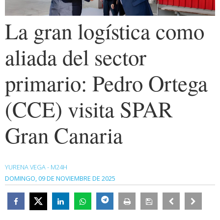
La gran logística como
aliada del sector
primario: Pedro Ortega
(CCE) visita SPAR
Gran Canaria
YURENA VEGA - M24H
DOMINGO, 09 DE NOVIEMBRE DE 2025