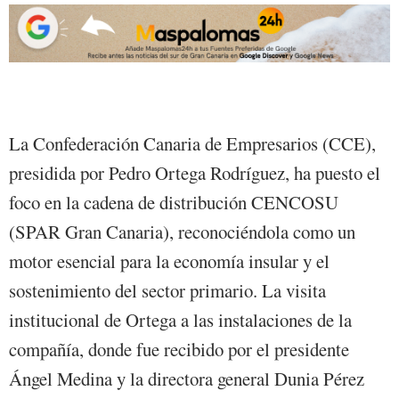
La Confederación Canaria de Empresarios (CCE),
presidida por Pedro Ortega Rodríguez, ha puesto el
foco en la cadena de distribución CENCOSU
(SPAR Gran Canaria), reconociéndola como un
motor esencial para la economía insular y el
sostenimiento del sector primario. La visita
institucional de Ortega a las instalaciones de la
compañía, donde fue recibido por el presidente
Ángel Medina y la directora general Dunia Pérez