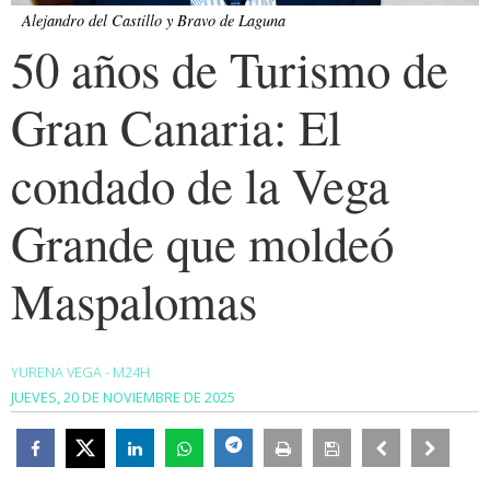
Alejandro del Castillo y Bravo de Laguna
50 años de Turismo de
Gran Canaria: El
condado de la Vega
Grande que moldeó
Maspalomas
YURENA VEGA - M24H
JUEVES, 20 DE NOVIEMBRE DE 2025