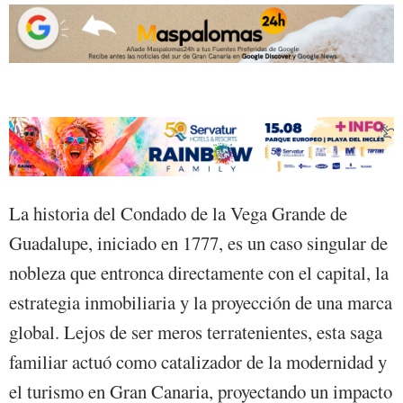
La historia del Condado de la Vega Grande de
Guadalupe, iniciado en 1777, es un caso singular de
nobleza que entronca directamente con el capital, la
estrategia inmobiliaria y la proyección de una marca
global. Lejos de ser meros terratenientes, esta saga
familiar actuó como catalizador de la modernidad y
el turismo en Gran Canaria, proyectando un impacto