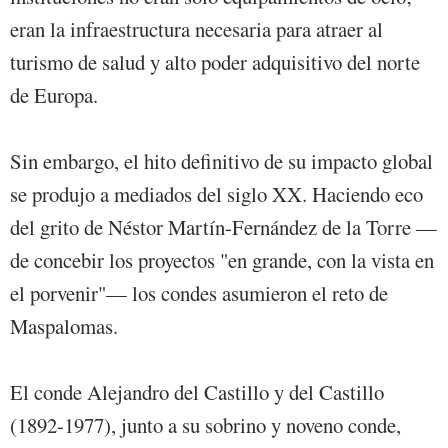
eran la infraestructura necesaria para atraer al
turismo de salud y alto poder adquisitivo del norte
de Europa.
Sin embargo, el hito definitivo de su impacto global
se produjo a mediados del siglo XX. Haciendo eco
del grito de Néstor Martín-Fernández de la Torre —
de concebir los proyectos "en grande, con la vista en
el porvenir"— los condes asumieron el reto de
Maspalomas.
El conde Alejandro del Castillo y del Castillo
(1892-1977), junto a su sobrino y noveno conde,