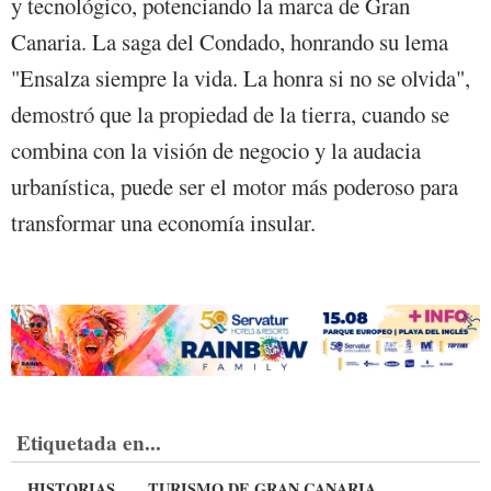
y tecnológico, potenciando la marca de Gran
Canaria. La saga del Condado, honrando su lema
"Ensalza siempre la vida. La honra si no se olvida",
demostró que la propiedad de la tierra, cuando se
combina con la visión de negocio y la audacia
urbanística, puede ser el motor más poderoso para
transformar una economía insular.
Etiquetada en...
HISTORIAS
TURISMO DE GRAN CANARIA