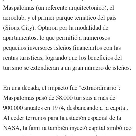
Maspalomas (un referente arquitectónico), el
aeroclub, y el primer parque temático del país
(Sioux City). Optaron por la modalidad de
apartamentos, lo que permitió a numerosos
pequeños inversores isleños financiarlos con las
rentas turísticas, logrando que los beneficios del
turismo se extendieran a un gran número de isleños.
En una década, el impacto fue "extraordinario":
Maspalomas pasó de 58.000 turistas a más de
900.000 anuales en 1974, desbancando a la capital.
Al ceder terrenos para la estación espacial de la
NASA, la familia también inyectó capital simbólico