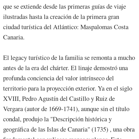
que se extiende desde las primeras guías de viaje
ilustradas hasta la creación de la primera gran
ciudad turística del Atlántico: Maspalomas Costa
Canaria.
El legacy turístico de la familia se remonta a mucho
antes de la era del chárter. El linaje demostró una
profunda conciencia del valor intrínseco del
territorio para la proyección exterior. Ya en el siglo
XVIII, Pedro Agustín del Castillo y Ruiz de
Vergara (autor de 1669-1741), aunque sin el título
condal, produjo la "Descripción histórica y
geográfica de las Islas de Canaria" (1735) , una obra