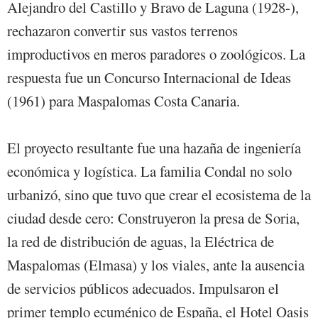
Alejandro del Castillo y Bravo de Laguna (1928-),
rechazaron convertir sus vastos terrenos
improductivos en meros paradores o zoológicos. La
respuesta fue un Concurso Internacional de Ideas
(1961) para Maspalomas Costa Canaria.
El proyecto resultante fue una hazaña de ingeniería
económica y logística. La familia Condal no solo
urbanizó, sino que tuvo que crear el ecosistema de la
ciudad desde cero: Construyeron la presa de Soria,
la red de distribución de aguas, la Eléctrica de
Maspalomas (Elmasa) y los viales, ante la ausencia
de servicios públicos adecuados. Impulsaron el
primer templo ecuménico de España, el Hotel Oasis