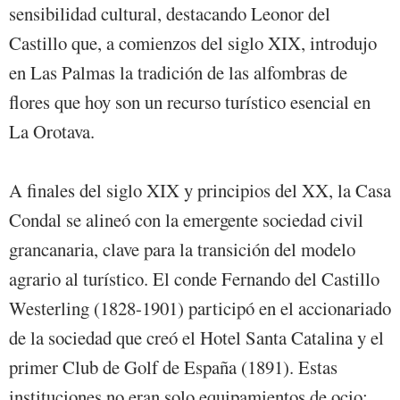
sensibilidad cultural, destacando Leonor del
Castillo que, a comienzos del siglo XIX, introdujo
en Las Palmas la tradición de las alfombras de
flores que hoy son un recurso turístico esencial en
La Orotava.
A finales del siglo XIX y principios del XX, la Casa
Condal se alineó con la emergente sociedad civil
grancanaria, clave para la transición del modelo
agrario al turístico. El conde Fernando del Castillo
Westerling (1828-1901) participó en el accionariado
de la sociedad que creó el Hotel Santa Catalina y el
primer Club de Golf de España (1891). Estas
instituciones no eran solo equipamientos de ocio;