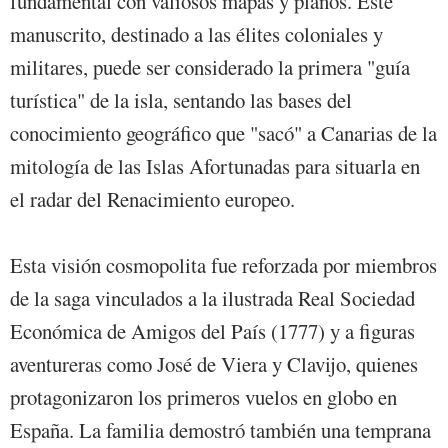
fundamental con valiosos mapas y planos. Este
manuscrito, destinado a las élites coloniales y
militares, puede ser considerado la primera "guía
turística" de la isla, sentando las bases del
conocimiento geográfico que "sacó" a Canarias de la
mitología de las Islas Afortunadas para situarla en
el radar del Renacimiento europeo.
Esta visión cosmopolita fue reforzada por miembros
de la saga vinculados a la ilustrada Real Sociedad
Económica de Amigos del País (1777) y a figuras
aventureras como José de Viera y Clavijo, quienes
protagonizaron los primeros vuelos en globo en
España. La familia demostró también una temprana