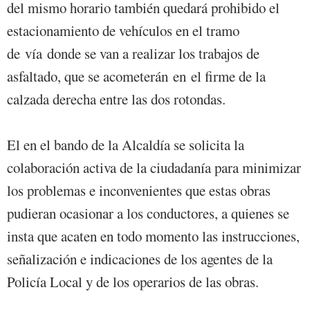
del mismo horario también quedará prohibido el
estacionamiento de vehículos en el tramo
de vía donde se van a realizar los trabajos de
asfaltado, que se acometerán en el firme de la
calzada derecha entre las dos rotondas.
El en el bando de la Alcaldía se solicita la
colaboración activa de la ciudadanía para minimizar
los problemas e inconvenientes que estas obras
pudieran ocasionar a los conductores, a quienes se
insta que acaten en todo momento las instrucciones,
señalización e indicaciones de los agentes de la
Policía Local y de los operarios de las obras.