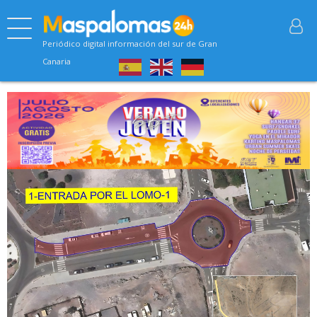
Periódico digital información del sur de Gran
Canaria