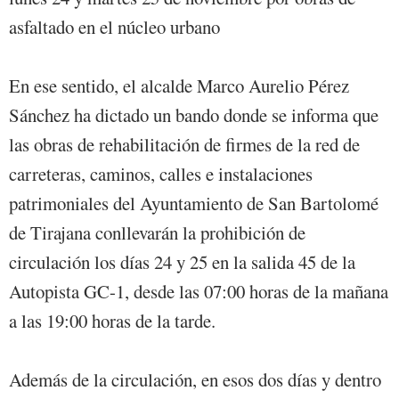
asfaltado en el núcleo urbano
En ese sentido, el alcalde Marco Aurelio Pérez
Sánchez ha dictado un bando donde se informa que
las obras de rehabilitación de firmes de la red de
carreteras, caminos, calles e instalaciones
patrimoniales del Ayuntamiento de San Bartolomé
de Tirajana conllevarán la prohibición de
circulación los días 24 y 25 en la salida 45 de la
Autopista GC-1, desde las 07:00 horas de la mañana
a las 19:00 horas de la tarde.
Además de la circulación, en esos dos días y dentro