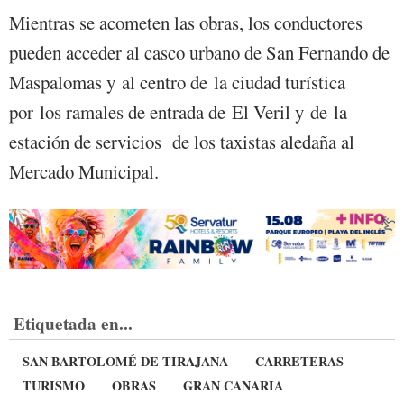
Mientras se acometen las obras, los conductores
pueden acceder al casco urbano de San Fernando de
Maspalomas y al centro de la ciudad turística
por los ramales de entrada de El Veril y de la
estación de servicios de los taxistas aledaña al
Mercado Municipal.
Etiquetada en...
SAN BARTOLOMÉ DE TIRAJANA
CARRETERAS
TURISMO
OBRAS
GRAN CANARIA