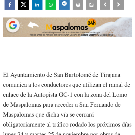
El Ayuntamiento de San Bartolomé de Tirajana
comunica a los conductores que utilizan el ramal de
enlace de la Autopista GC-1 con la zona del Lomo
de Maspalomas para acceder a San Fernando de
Maspalomas que dicha vía se cerrará
obligatoriamente al tráfico rodado los próximos días
lunes 24 y martes 25 de noviembre por obras de