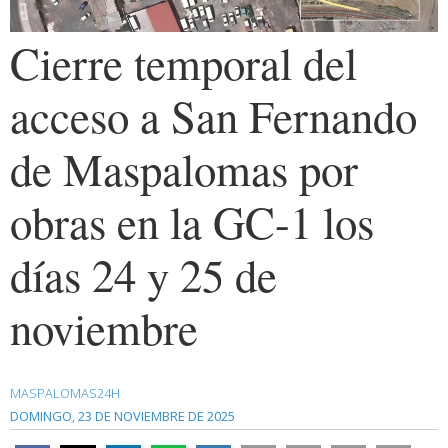
Cierre temporal del
acceso a San Fernando
de Maspalomas por
obras en la GC-1 los
días 24 y 25 de
noviembre
MASPALOMAS24H
DOMINGO, 23 DE NOVIEMBRE DE 2025