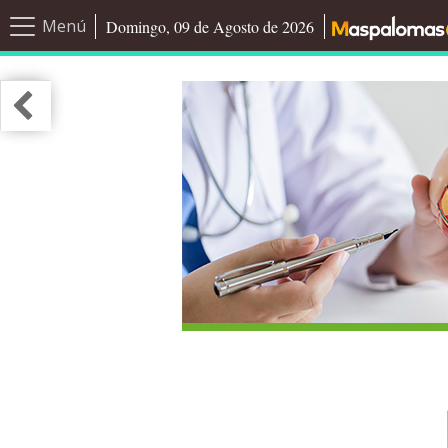
Menú
Domingo, 09 de Agosto de 2026