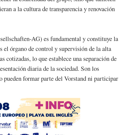
ieran a la cultura de transparencia y renovación
sellschaften-AG) es fundamental y constituye la
el órgano de control y supervisión de la alta
as cotizadas, lo que establece una separación de
esentación diaria de la sociedad. Son los
o pueden formar parte del Vorstand ni participar