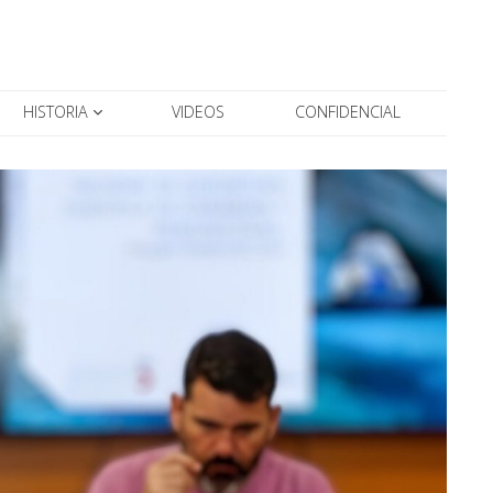
HISTORIA
VIDEOS
CONFIDENCIAL