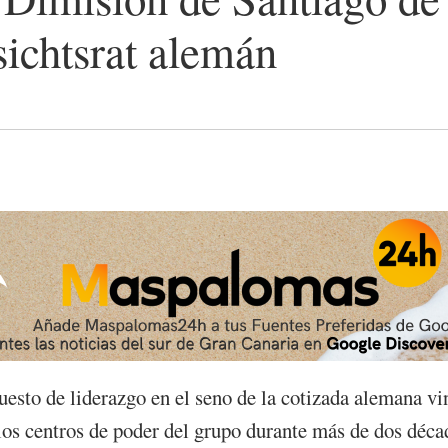
sichtsrat alemán
uesto de liderazgo en el seno de la cotizada alemana v
los centros de poder del grupo durante más de dos déca