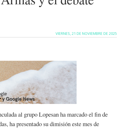
VIERNES, 21 DE NOVIEMBRE DE 2025
inculada al grupo Lopesan ha marcado el fin de
das, ha presentado su dimisión este mes de