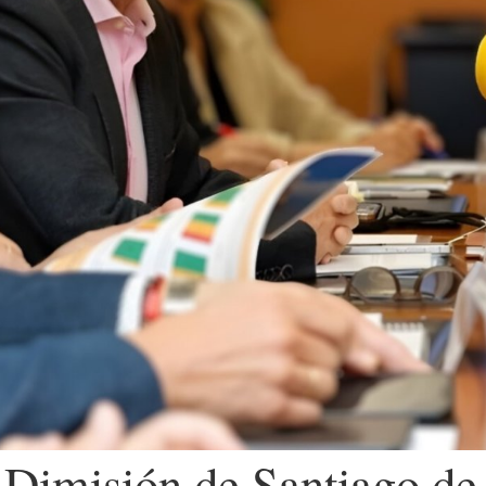
 Dimisión de Santiago de