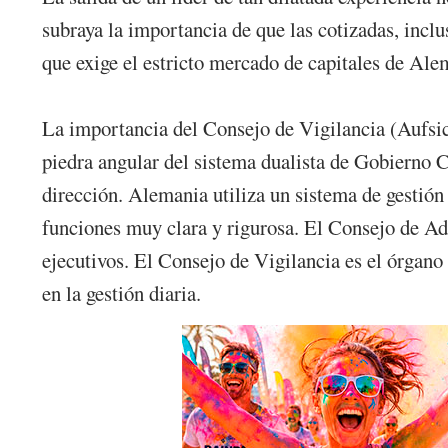
subraya la importancia de que las cotizadas, inclu
que exige el estricto mercado de capitales de Ale
La importancia del Consejo de Vigilancia (Aufsic
piedra angular del sistema dualista de Gobierno C
dirección. Alemania utiliza un sistema de gestión 
funciones muy clara y rigurosa. El Consejo de Adm
ejecutivos. El Consejo de Vigilancia es el órgano
en la gestión diaria.