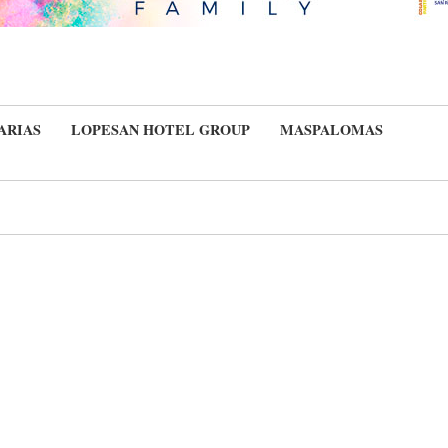
ARIAS
LOPESAN HOTEL GROUP
MASPALOMAS