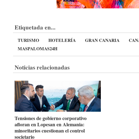
Etiquetada en...
TURISMO
HOTELERÍA
GRAN CANARIA
CAN
MASPALOMAS24H
Noticias relacionadas
Tensiones de gobierno corporativo
afloran en Lopesan en Alemania:
minoritarios cuestionan el control
societario