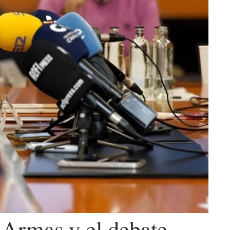
 Armas y el debate