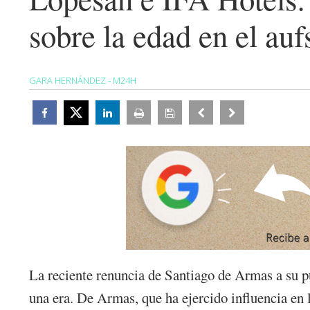
sobre la edad en el auf
GARA HERNÁNDEZ - M24H
La reciente renuncia de Santiago de Armas a su p
una era. De Armas, que ha ejercido influencia en 