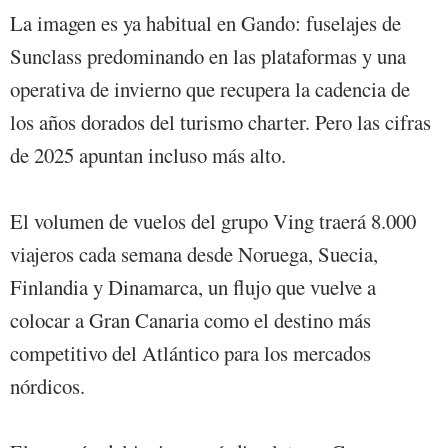
La imagen es ya habitual en Gando: fuselajes de
Sunclass predominando en las plataformas y una
operativa de invierno que recupera la cadencia de
los años dorados del turismo charter. Pero las cifras
de 2025 apuntan incluso más alto.
El volumen de vuelos del grupo Ving traerá 8.000
viajeros cada semana desde Noruega, Suecia,
Finlandia y Dinamarca, un flujo que vuelve a
colocar a Gran Canaria como el destino más
competitivo del Atlántico para los mercados
nórdicos.