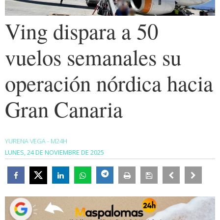
Ving dispara a 50
vuelos semanales su
operación nórdica hacia
Gran Canaria
YURENA VEGA - M24H
LUNES, 24 DE NOVIEMBRE DE 2025