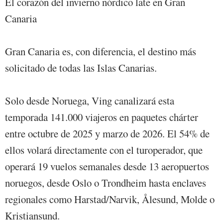
El corazón del invierno nórdico late en Gran
Canaria
Gran Canaria es, con diferencia, el destino más
solicitado de todas las Islas Canarias.
Solo desde Noruega, Ving canalizará esta
temporada 141.000 viajeros en paquetes chárter
entre octubre de 2025 y marzo de 2026. El 54% de
ellos volará directamente con el turoperador, que
operará 19 vuelos semanales desde 13 aeropuertos
noruegos, desde Oslo o Trondheim hasta enclaves
regionales como Harstad/Narvik, Ålesund, Molde o
Kristiansund.