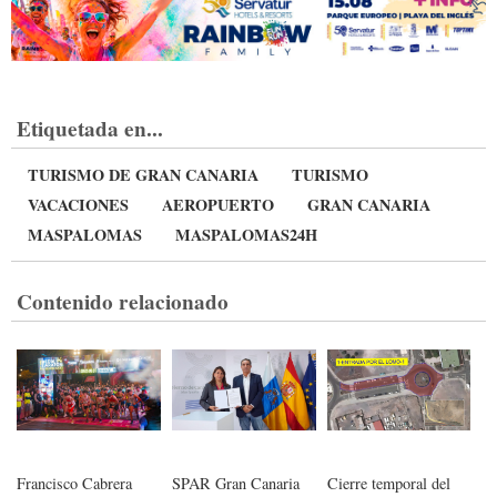
Etiquetada en...
TURISMO DE GRAN CANARIA
TURISMO
VACACIONES
AEROPUERTO
GRAN CANARIA
MASPALOMAS
MASPALOMAS24H
Contenido relacionado
Francisco Cabrera
SPAR Gran Canaria
Cierre temporal del