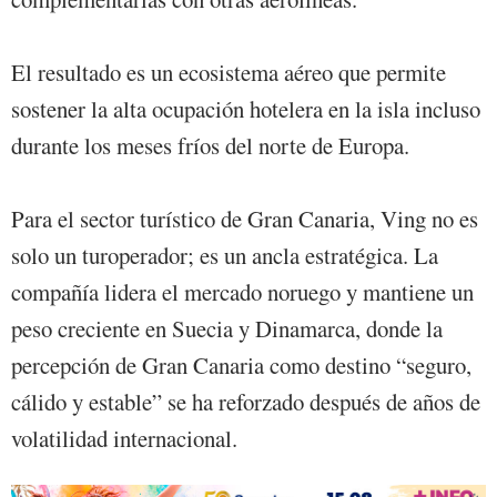
El resultado es un ecosistema aéreo que permite
sostener la alta ocupación hotelera en la isla incluso
durante los meses fríos del norte de Europa.
Para el sector turístico de Gran Canaria, Ving no es
solo un turoperador; es un ancla estratégica. La
compañía lidera el mercado noruego y mantiene un
peso creciente en Suecia y Dinamarca, donde la
percepción de Gran Canaria como destino “seguro,
cálido y estable” se ha reforzado después de años de
volatilidad internacional.