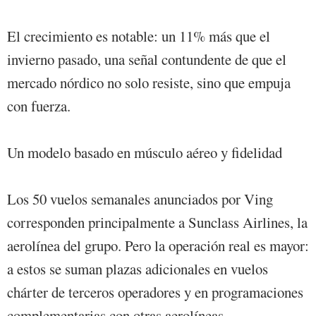
El crecimiento es notable: un 11% más que el
invierno pasado, una señal contundente de que el
mercado nórdico no solo resiste, sino que empuja
con fuerza.
Un modelo basado en músculo aéreo y fidelidad
Los 50 vuelos semanales anunciados por Ving
corresponden principalmente a Sunclass Airlines, la
aerolínea del grupo. Pero la operación real es mayor:
a estos se suman plazas adicionales en vuelos
chárter de terceros operadores y en programaciones
complementarias con otras aerolíneas.