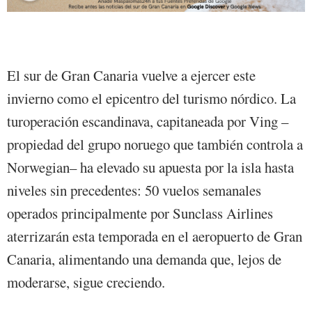
El sur de Gran Canaria vuelve a ejercer este
invierno como el epicentro del turismo nórdico. La
turoperación escandinava, capitaneada por Ving –
propiedad del grupo noruego que también controla a
Norwegian– ha elevado su apuesta por la isla hasta
niveles sin precedentes: 50 vuelos semanales
operados principalmente por Sunclass Airlines
aterrizarán esta temporada en el aeropuerto de Gran
Canaria, alimentando una demanda que, lejos de
moderarse, sigue creciendo.