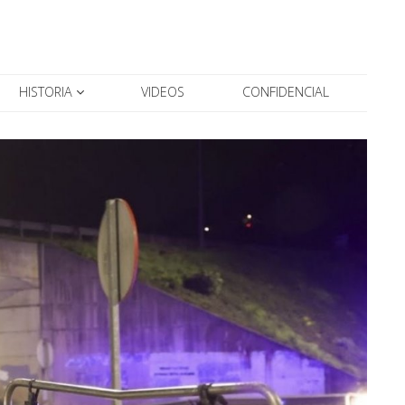
HISTORIA
VIDEOS
CONFIDENCIAL