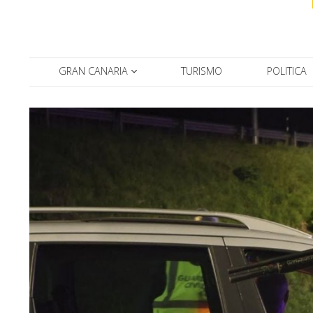
GRAN CANARIA
TURISMO
POLITICA