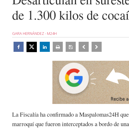
de 1.300 kilos de coca
GARA HERNÁNDEZ - M24H
La Fiscalía ha confirmado a Maspalomas24H que ha
marroquí que fueron interceptados a bordo de un