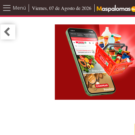
Menú
Viernes, 07 de Agosto de 2026