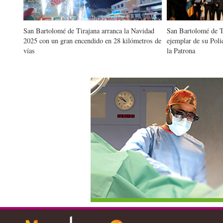
San Bartolomé de Tirajana arranca la Navidad
San Bartolomé de Ti
2025 con un gran encendido en 28 kilómetros de
ejemplar de su Polic
vías
la Patrona