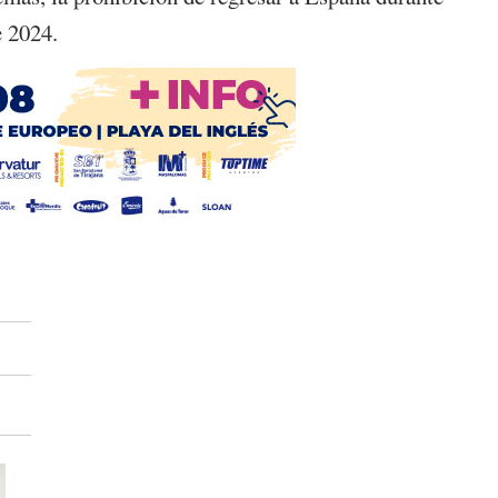
e 2024.