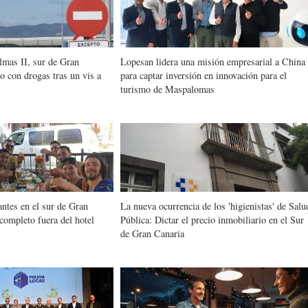
lmas II, sur de Gran
Lopesan lidera una misión empresarial a China
o con drogas tras un vis a
para captar inversión en innovación para el
turismo de Maspalomas
antes en el sur de Gran
La nueva ocurrencia de los 'higienistas' de Salu
 completo fuera del hotel
Pública: Dictar el precio inmobiliario en el Sur
de Gran Canaria