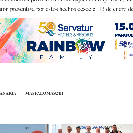
sión preventiva por estos hechos desde el 13 de enero d
ANARIA
MASPALOMAS24H