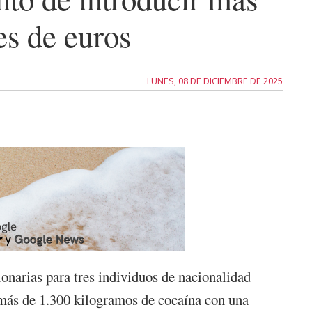
es de euros
LUNES, 08 DE DICIEMBRE DE 2025
narias para tres individuos de nacionalidad
 más de 1.300 kilogramos de cocaína con una