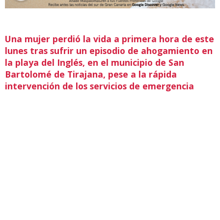
Una mujer perdió la vida a primera hora de este
lunes tras sufrir un episodio de ahogamiento en
la playa del Inglés, en el municipio de San
Bartolomé de Tirajana, pese a la rápida
intervención de los servicios de emergencia