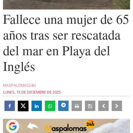
Fallece una mujer de 65
años tras ser rescatada
del mar en Playa del
Inglés
MASPALOMAS24H
LUNES, 15 DE DICIEMBRE DE 2025