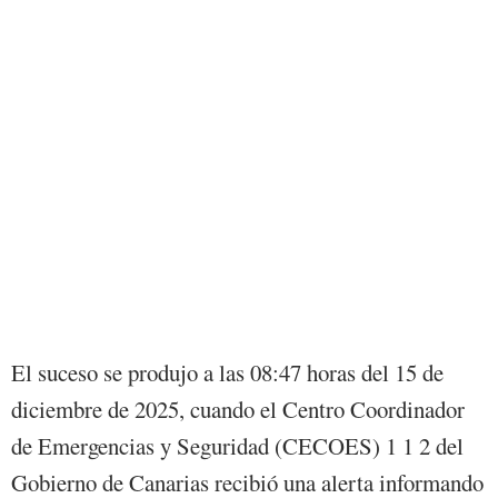
El suceso se produjo a las 08:47 horas del 15 de
diciembre de 2025, cuando el Centro Coordinador
de Emergencias y Seguridad (CECOES) 1 1 2 del
Gobierno de Canarias recibió una alerta informando