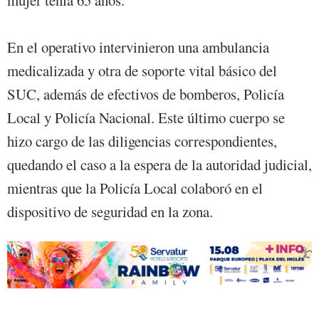
mujer tenía 65 años.
En el operativo intervinieron una ambulancia
medicalizada y otra de soporte vital básico del
SUC, además de efectivos de bomberos, Policía
Local y Policía Nacional. Este último cuerpo se
hizo cargo de las diligencias correspondientes,
quedando el caso a la espera de la autoridad judicial,
mientras que la Policía Local colaboró en el
dispositivo de seguridad en la zona.