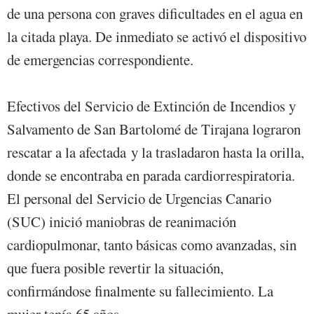
de una persona con graves dificultades en el agua en
la citada playa. De inmediato se activó el dispositivo
de emergencias correspondiente.
Efectivos del Servicio de Extinción de Incendios y
Salvamento de San Bartolomé de Tirajana lograron
rescatar a la afectada y la trasladaron hasta la orilla,
donde se encontraba en parada cardiorrespiratoria.
El personal del Servicio de Urgencias Canario
(SUC) inició maniobras de reanimación
cardiopulmonar, tanto básicas como avanzadas, sin
que fuera posible revertir la situación,
confirmándose finalmente su fallecimiento. La