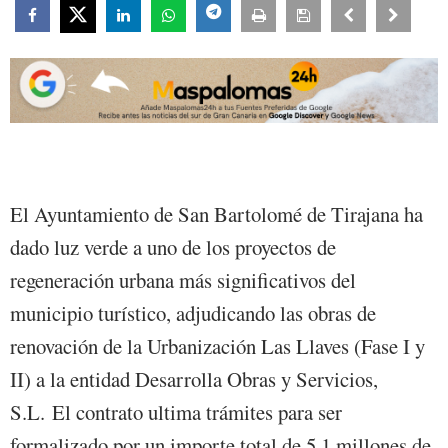
El Ayuntamiento de San Bartolomé de Tirajana ha
dado luz verde a uno de los proyectos de
regeneración urbana más significativos del
municipio turístico, adjudicando las obras de
renovación de la Urbanización Las Llaves (Fase I y
II) a la entidad Desarrolla Obras y Servicios,
S.L. El contrato ultima trámites para ser
formalizado por un importe total de 5,1 millones de