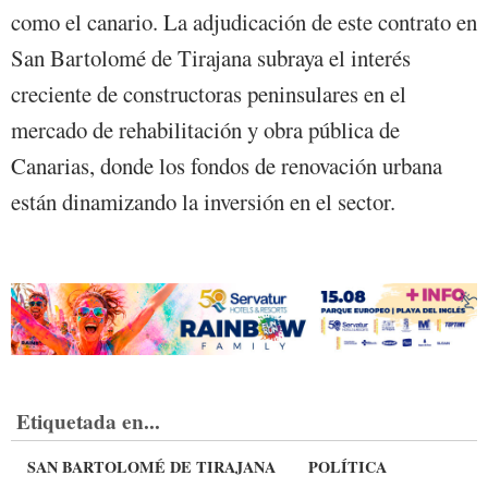
como el canario. La adjudicación de este contrato en
San Bartolomé de Tirajana subraya el interés
creciente de constructoras peninsulares en el
mercado de rehabilitación y obra pública de
Canarias, donde los fondos de renovación urbana
están dinamizando la inversión en el sector.
Etiquetada en...
SAN BARTOLOMÉ DE TIRAJANA
POLÍTICA