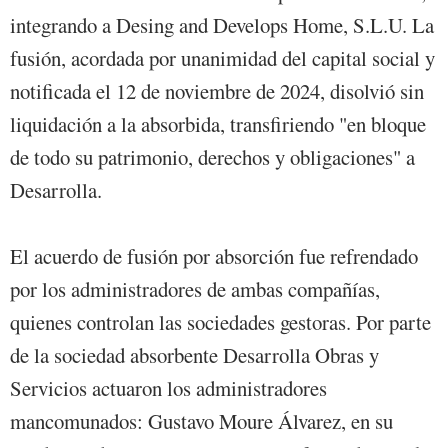
integrando a Desing and Develops Home, S.L.U. La
fusión, acordada por unanimidad del capital social y
notificada el 12 de noviembre de 2024, disolvió sin
liquidación a la absorbida, transfiriendo "en bloque
de todo su patrimonio, derechos y obligaciones" a
Desarrolla.
El acuerdo de fusión por absorción fue refrendado
por los administradores de ambas compañías,
quienes controlan las sociedades gestoras. Por parte
de la sociedad absorbente Desarrolla Obras y
Servicios actuaron los administradores
mancomunados: Gustavo Moure Álvarez, en su