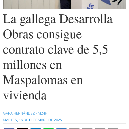
La gallega Desarrolla
Obras consigue
contrato clave de 5,5
millones en
Maspalomas en
vivienda
GARA HERNÁNDEZ - M24H
MARTES, 16 DE DICIEMBRE DE 2025