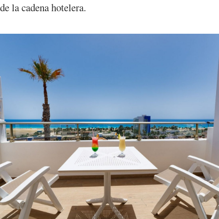
de la cadena hotelera.