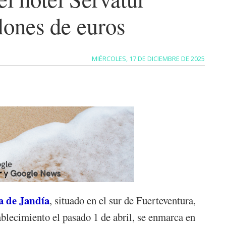
lones de euros
MIÉRCOLES, 17 DE DICIEMBRE DE 2025
a de Jandía
, situado en el sur de Fuerteventura,
ablecimiento el pasado 1 de abril, se enmarca en