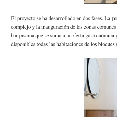
p
El proyecto se ha desarrollado en dos fases. La
complejo y la inauguración de las zonas comunes 
bar piscina que se suma a la oferta gastronómica 
disponibles todas las habitaciones de los bloques 