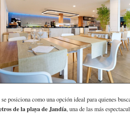
se posiciona como una opción ideal para quienes busc
tros de la playa de Jandía
, una de las más espectacu