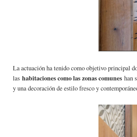
La actuación ha tenido como objetivo principal dot
habitaciones como las zonas comunes
las
han s
y una decoración de estilo fresco y contemporáne