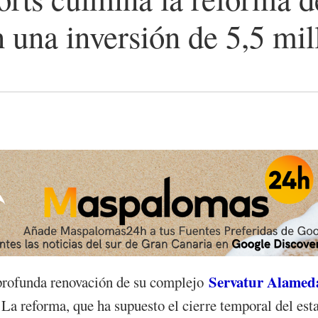
una inversión de 5,5 mil
Servatur Alamed
 profunda renovación de su complejo
. La reforma, que ha supuesto el cierre temporal del est