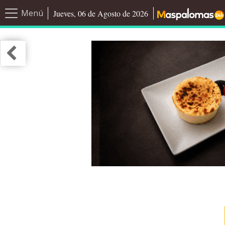
Menú
Jueves, 06 de Agosto de 2026