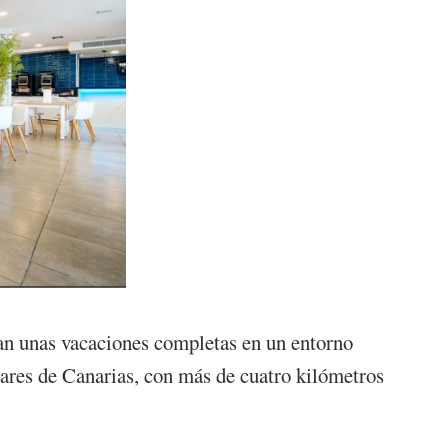
an unas vacaciones completas en un entorno
lares de Canarias, con más de cuatro kilómetros