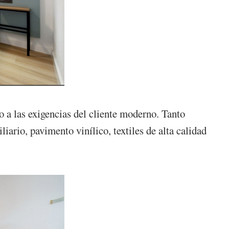
o a las exigencias del cliente moderno. Tanto
ario, pavimento vinílico, textiles de alta calidad