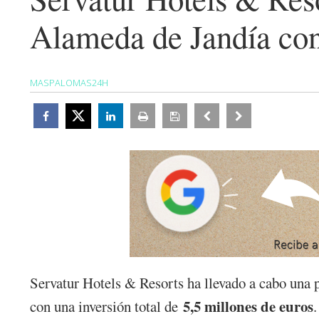
Alameda de Jandía con 
MASPALOMAS24H
Servatur Hotels & Resorts ha llevado a cabo una
5,5 millones de euros
con una inversión total de