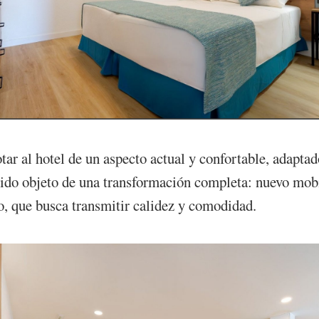
ar al hotel de un aspecto actual y confortable, adaptad
ido objeto de una transformación completa: nuevo mobili
o, que busca transmitir calidez y comodidad.