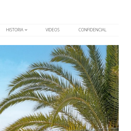
HISTORIA
VIDEOS
CONFIDENCIAL