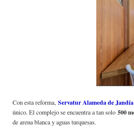
Servatur Alameda de Jandía
Con esta reforma,
500 me
único. El complejo se encuentra a tan solo
de arena blanca y aguas turquesas.