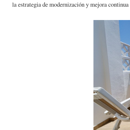
la estrategia de modernización y mejora continua 