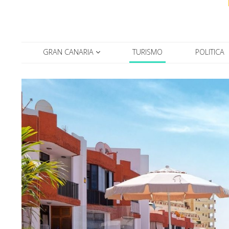
GRAN CANARIA
TURISMO
POLITICA