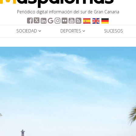
Periódico digital información del sur de Gran Canaria
SOCIEDAD
DEPORTES
SUCESOS