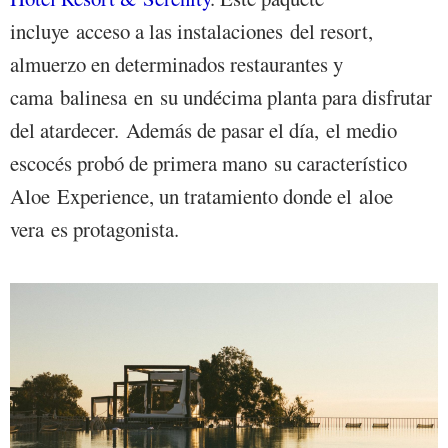
incluye acceso a las instalaciones del resort,
almuerzo en determinados restaurantes y
cama balinesa en su undécima planta para disfrutar
del atardecer. Además de pasar el día, el medio
escocés probó de primera mano su característico
Aloe Experience, un tratamiento donde el aloe
vera es protagonista.