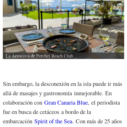
La Arrocería de Perchel Beach Club
Sin embargo, la desconexión en la isla puede ir más
allá de masajes y gastronomía inmejorable. En
colaboración con
Gran Canaria Blue
, el periodista
fue en busca de cetáceos a bordo de la
embarcación
Spirit of the Sea
. Con más de 25 años