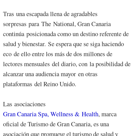
Tras una escapada llena de agradables
sorpresas para The National, Gran Canaria
continúa posicionada como un destino referente de
salud y bienestar. Se espera que se siga haciendo
eco de ello entre los más de dos millones de
lectores mensuales del diario, con la posibilidad de
alcanzar una audiencia mayor en otras
plataformas del Reino Unido.
Las asociaciones
Gran Canaria Spa, Wellness & Health
, marca
oficial de Turismo de Gran Canaria, es una
asociación que promueve el turismo de salud y