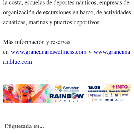
la costa, escuelas de deportes náuticos, empresas de
organización de excursiones en barco, de actividades
acuáticas, marinas y puertos deportivos.
Más información y reservas
en
www.grancanariawellness.com
y
www.grancana
riablue.com
Etiquetada en...