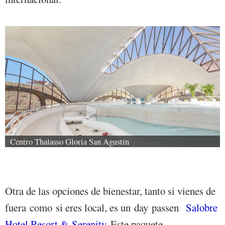
Centro Thalasso Gloria San Agustín
Otra de las opciones de bienestar, tanto si vienes de
fuera como si eres local, es un day passen
Salobre
Hotel Resort & Serenity
. Este paquete