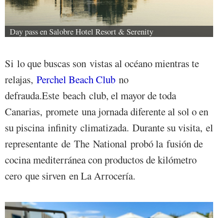
Day pass en Salobre Hotel Resort & Serenity
Si lo que buscas son vistas al océano mientras te
relajas,
Perchel Beach Club
no
defrauda.Este beach club, el mayor de toda
Canarias, promete una jornada diferente al sol o en
su piscina infinity climatizada. Durante su visita, el
representante de The National probó la fusión de
cocina mediterránea con productos de kilómetro
cero que sirven en La Arrocería.