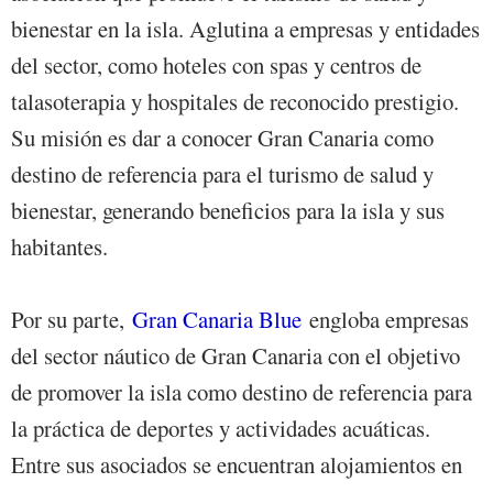
bienestar en la isla. Aglutina a empresas y entidades
del sector, como hoteles con spas y centros de
talasoterapia y hospitales de reconocido prestigio.
Su misión es dar a conocer Gran Canaria como
destino de referencia para el turismo de salud y
bienestar, generando beneficios para la isla y sus
habitantes.
Por su parte,
Gran Canaria Blue
engloba empresas
del sector náutico de Gran Canaria con el objetivo
de promover la isla como destino de referencia para
la práctica de deportes y actividades acuáticas.
Entre sus asociados se encuentran alojamientos en