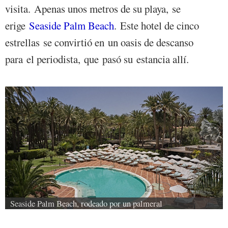
visita. Apenas unos metros de su playa, se
erige
Seaside Palm Beach
. Este hotel de cinco
estrellas se convirtió en un oasis de descanso
para el periodista, que pasó su estancia allí.
Seaside Palm Beach, rodeado por un palmeral