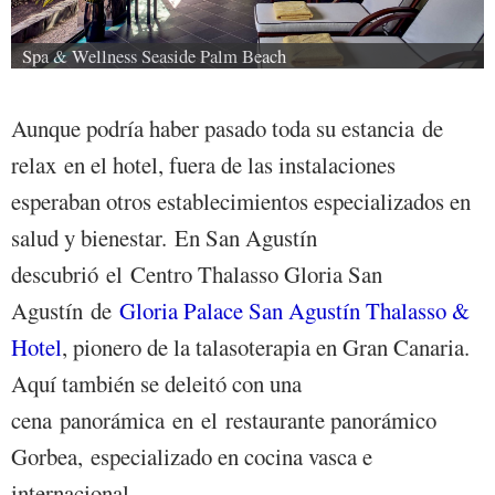
Spa & Wellness Seaside Palm Beach
Aunque podría haber pasado toda su estancia de
relax en el hotel, fuera de las instalaciones
esperaban otros establecimientos especializados en
salud y bienestar. En San Agustín
descubrió el Centro Thalasso Gloria San
Agustín de
Gloria Palace San Agustín Thalasso &
Hotel
, pionero de la talasoterapia en Gran Canaria.
Aquí también se deleitó con una
cena panorámica en el restaurante panorámico
Gorbea, especializado en cocina vasca e
internacional.