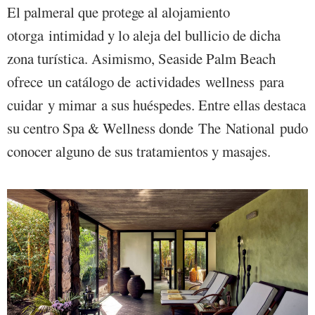
El palmeral que protege al alojamiento
otorga intimidad y lo aleja del bullicio de dicha
zona turística. Asimismo, Seaside Palm Beach
ofrece un catálogo de actividades wellness para
cuidar y mimar a sus huéspedes. Entre ellas destaca
su centro Spa & Wellness donde The National pudo
conocer alguno de sus tratamientos y masajes.