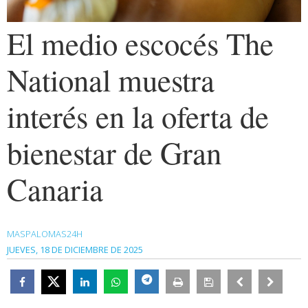
El medio escocés The
National muestra
interés en la oferta de
bienestar de Gran
Canaria
MASPALOMAS24H
JUEVES, 18 DE DICIEMBRE DE 2025