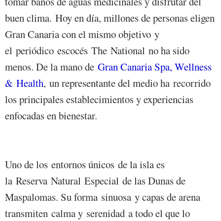
tomar baños de aguas medicinales y disfrutar del
buen clima. Hoy en día, millones de personas eligen
Gran Canaria con el mismo objetivo y
el periódico escocés The National no ha sido
menos. De la mano de
Gran Canaria Spa, Wellness
& Health
, un representante del medio ha recorrido
los principales establecimientos y experiencias
enfocadas en bienestar.
Uno de los entornos únicos de la isla es
la Reserva Natural Especial de las Dunas de
Maspalomas. Su forma sinuosa y capas de arena
transmiten calma y serenidad a todo el que lo