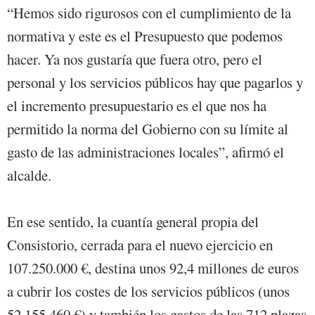
“Hemos sido rigurosos con el cumplimiento de la
normativa y este es el Presupuesto que podemos
hacer. Ya nos gustaría que fuera otro, pero el
personal y los servicios públicos hay que pagarlos y
el incremento presupuestario es el que nos ha
permitido la norma del Gobierno con su límite al
gasto de las administraciones locales”, afirmó el
alcalde.
En ese sentido, la cuantía general propia del
Consistorio, cerrada para el nuevo ejercicio en
107.250.000 €, destina unos 92,4 millones de euros
a cubrir los costes de los servicios públicos (unos
52.155.460 €) y también los gastos de las 712 plazas