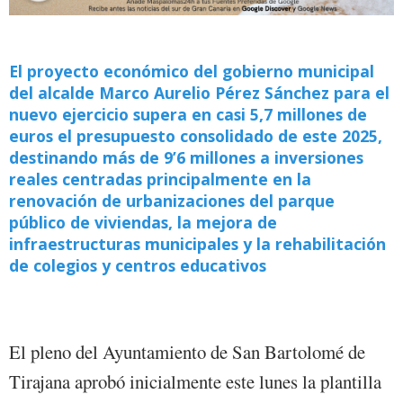
El proyecto económico del gobierno municipal
del alcalde Marco Aurelio Pérez Sánchez para el
nuevo ejercicio supera en casi 5,7 millones de
euros el presupuesto consolidado de este 2025,
destinando más de 9’6 millones a inversiones
reales centradas principalmente en la
renovación de urbanizaciones del parque
público de viviendas, la mejora de
infraestructuras municipales y la rehabilitación
de colegios y centros educativos
El pleno del Ayuntamiento de San Bartolomé de
Tirajana aprobó inicialmente este lunes la plantilla