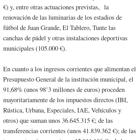
€) y, entre otras actuaciones previstas, la
renovación de las luminarias de los estadios de
fútbol de Juan Grande, El Tablero, Tunte las
canchas de pádel y otras instalaciones deportivas
municipales (105.000 €).
En cuanto a los ingresos corrientes que alimentan el
Presupuesto General de la institución municipal, el
91,68% (unos 98’3 millones de euros) proceden
mayoritariamente de los impuestos directos (IBI,
Rústica, Urbana, Especiales, IAE, Vehículos y
otros) que suman unos 36.645.315 €; de las
transferencias corrientes (unos 41.839.362 €); de las