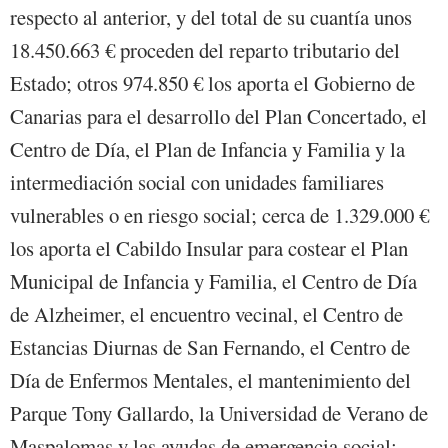
respecto al anterior, y del total de su cuantía unos
18.450.663 € proceden del reparto tributario del
Estado; otros 974.850 € los aporta el Gobierno de
Canarias para el desarrollo del Plan Concertado, el
Centro de Día, el Plan de Infancia y Familia y la
intermediación social con unidades familiares
vulnerables o en riesgo social; cerca de 1.329.000 €
los aporta el Cabildo Insular para costear el Plan
Municipal de Infancia y Familia, el Centro de Día
de Alzheimer, el encuentro vecinal, el Centro de
Estancias Diurnas de San Fernando, el Centro de
Día de Enfermos Mentales, el mantenimiento del
Parque Tony Gallardo, la Universidad de Verano de
Maspalomas y las ayudas de emergencia social;