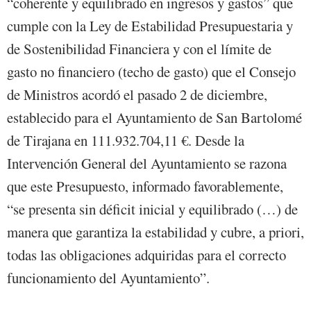
“coherente y equilibrado en ingresos y gastos” que
cumple con la Ley de Estabilidad Presupuestaria y
de Sostenibilidad Financiera y con el límite de
gasto no financiero (techo de gasto) que el Consejo
de Ministros acordó el pasado 2 de diciembre,
establecido para el Ayuntamiento de San Bartolomé
de Tirajana en 111.932.704,11 €. Desde la
Intervención General del Ayuntamiento se razona
que este Presupuesto, informado favorablemente,
“se presenta sin déficit inicial y equilibrado (…) de
manera que garantiza la estabilidad y cubre, a priori,
todas las obligaciones adquiridas para el correcto
funcionamiento del Ayuntamiento”.