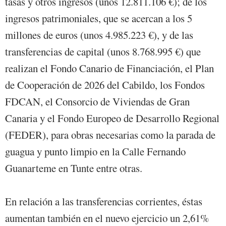
tasas y otros ingresos (unos 12.811.106 €); de los
ingresos patrimoniales, que se acercan a los 5
millones de euros (unos 4.985.223 €), y de las
transferencias de capital (unos 8.768.995 €) que
realizan el Fondo Canario de Financiación, el Plan
de Cooperación de 2026 del Cabildo, los Fondos
FDCAN, el Consorcio de Viviendas de Gran
Canaria y el Fondo Europeo de Desarrollo Regional
(FEDER), para obras necesarias como la parada de
guagua y punto limpio en la Calle Fernando
Guanarteme en Tunte entre otras.
En relación a las transferencias corrientes, éstas
aumentan también en el nuevo ejercicio un 2,61%