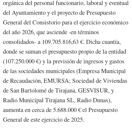
orgánica del personal funcionario, laboral y eventual
del Ayuntamiento y el proyecto de Presupuesto
General del Consistorio para el ejercicio económico
del año 2026, que asciende -en términos
consolidados- a 109.705.816,63 €. Dicha cuantía,
donde se suman el presupuesto propio de la entidad
(107.250.000 €) y la previsión de ingresos y gastos
de las sociedades municipales (Empresa Municipal
de Recaudación, EMURSA; Sociedad de Viviendas
de San Bartolomé de Tirajana, GESVISUR, y
Radio Municipal Tirajana SL, Radio Dunas),
aumenta en cerca de 5.688.000 € el Presupuesto
General de este ejercicio de 2025.