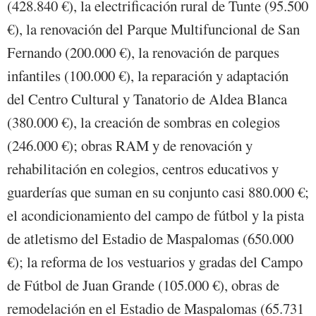
(428.840 €), la electrificación rural de Tunte (95.500
€), la renovación del Parque Multifuncional de San
Fernando (200.000 €), la renovación de parques
infantiles (100.000 €), la reparación y adaptación
del Centro Cultural y Tanatorio de Aldea Blanca
(380.000 €), la creación de sombras en colegios
(246.000 €); obras RAM y de renovación y
rehabilitación en colegios, centros educativos y
guarderías que suman en su conjunto casi 880.000 €;
el acondicionamiento del campo de fútbol y la pista
de atletismo del Estadio de Maspalomas (650.000
€); la reforma de los vestuarios y gradas del Campo
de Fútbol de Juan Grande (105.000 €), obras de
remodelación en el Estadio de Maspalomas (65.731