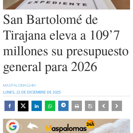
San Bartolomé de
Tirajana eleva a 109’7
millones su presupuesto
general para 2026
MASPALOMAS24H
LUNES, 22 DE DICIEMBRE DE 2025