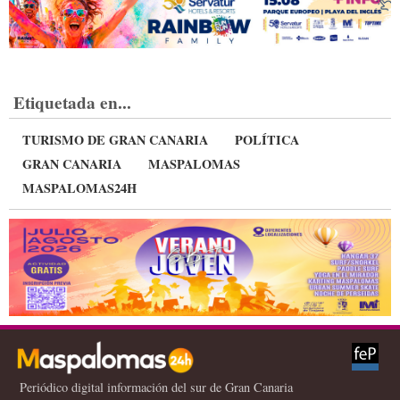
Etiquetada en...
TURISMO DE GRAN CANARIA
POLÍTICA
GRAN CANARIA
MASPALOMAS
MASPALOMAS24H
Periódico digital información del sur de Gran Canaria