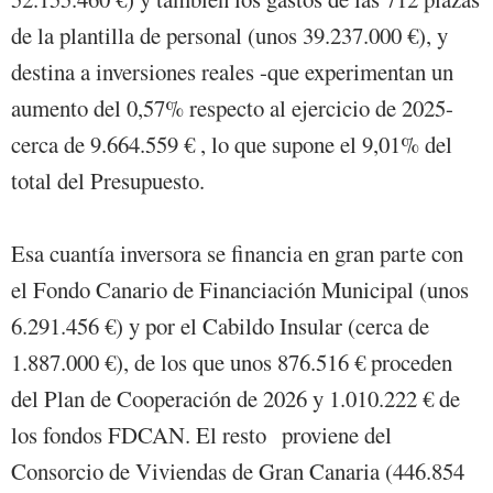
de la plantilla de personal (unos 39.237.000 €), y
destina a inversiones reales -que experimentan un
aumento del 0,57% respecto al ejercicio de 2025-
cerca de 9.664.559 € , lo que supone el 9,01% del
total del Presupuesto.
Esa cuantía inversora se financia en gran parte con
el Fondo Canario de Financiación Municipal (unos
6.291.456 €) y por el Cabildo Insular (cerca de
1.887.000 €), de los que unos 876.516 € proceden
del Plan de Cooperación de 2026 y 1.010.222 € de
los fondos FDCAN. El resto proviene del
Consorcio de Viviendas de Gran Canaria (446.854