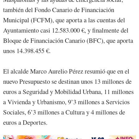
también del Fondo Canario de Financiación
Municipal (FCFM), que aporta a las cuentas del
Ayuntamiento casi 12.583.000 €, y finalmente del
Bloque de Financiación Canario (BFC), que aporta
unos 14.398.455 €.
El alcalde Marco Aurelio Pérez resumió que en el
nuevo Presupuesto se destinan unos 13 millones de
euros a Seguridad y Mobilidad Urbana, 11 millones
a Vivienda y Urbanismo, 9’3 millones a Servicios
Sociales, 6’3 millones a Cultura y 4 millones de
euros a Deportes.