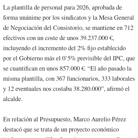
La plantilla de personal para 2026, aprobada de
forma unánime por los sindicatos y la Mesa General
de Negociación del Consistorio, se mantiene en 712
efectivos con un coste de unos 39.237.000 €,
incluyendo el incremento del 2% fijo establecido
por el Gobierno más el 0’5% previsible del IPC, que
se cuantifican en unos 857.000 €. “El año pasado la
misma plantilla, con 367 funcionarios, 333 laborales
y 12 eventuales nos costaba 38.280.000”, afirmó el
alcalde.
En relación al Presupuesto, Marco Aurelio Pérez
destacó que se trata de un proyecto económico