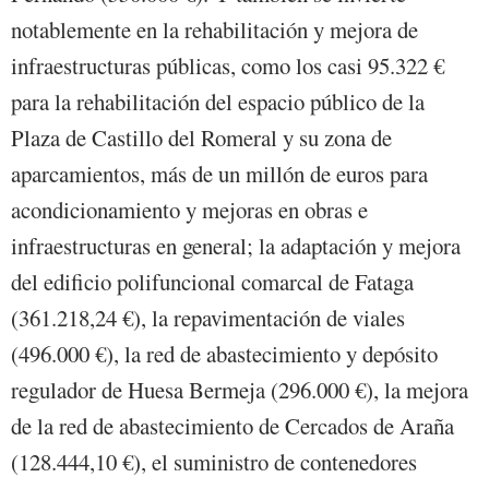
notablemente en la rehabilitación y mejora de
infraestructuras públicas, como los casi 95.322 €
para la rehabilitación del espacio público de la
Plaza de Castillo del Romeral y su zona de
aparcamientos, más de un millón de euros para
acondicionamiento y mejoras en obras e
infraestructuras en general; la adaptación y mejora
del edificio polifuncional comarcal de Fataga
(361.218,24 €), la repavimentación de viales
(496.000 €), la red de abastecimiento y depósito
regulador de Huesa Bermeja (296.000 €), la mejora
de la red de abastecimiento de Cercados de Araña
(128.444,10 €), el suministro de contenedores