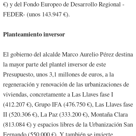
€) y del Fondo Europeo de Desarrollo Regional -
FEDER- (unos 143.947 €).
Planteamiento inversor
El gobierno del alcalde Marco Aurelio Pérez destina
la mayor parte del plantel inversor de este
Presupuesto, unos 3,1 millones de euros, a la
regeneración y renovación de las urbanizaciones de
viviendas, concretamente a Las Llaves fase I
(412.207 €), Grupo IFA (476.750 €), Las Llaves fase
II (520.306 €), La Paz (333.200 €), Montaña Clara
(813.084 €) y espacios libres de la Urbanización San
Fernando (550.000 €). Y también se invierte