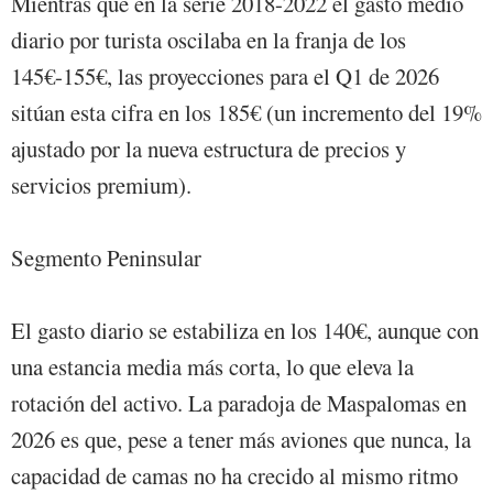
Mientras que en la serie 2018-2022 el gasto medio
diario por turista oscilaba en la franja de los
145€-155€, las proyecciones para el Q1 de 2026
sitúan esta cifra en los 185€ (un incremento del 19%
ajustado por la nueva estructura de precios y
servicios premium).
Segmento Peninsular
El gasto diario se estabiliza en los 140€, aunque con
una estancia media más corta, lo que eleva la
rotación del activo. La paradoja de Maspalomas en
2026 es que, pese a tener más aviones que nunca, la
capacidad de camas no ha crecido al mismo ritmo