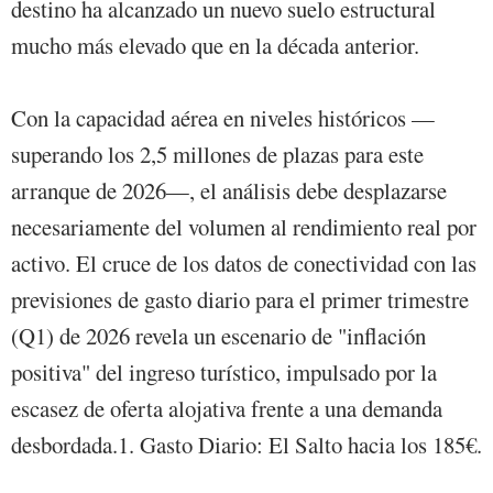
destino ha alcanzado un nuevo suelo estructural
mucho más elevado que en la década anterior.
Con la capacidad aérea en niveles históricos —
superando los 2,5 millones de plazas para este
arranque de 2026—, el análisis debe desplazarse
necesariamente del volumen al rendimiento real por
activo. El cruce de los datos de conectividad con las
previsiones de gasto diario para el primer trimestre
(Q1) de 2026 revela un escenario de "inflación
positiva" del ingreso turístico, impulsado por la
escasez de oferta alojativa frente a una demanda
desbordada.1. Gasto Diario: El Salto hacia los 185€.