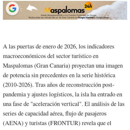
A las puertas de enero de 2026, los indicadores
macroeconómicos del sector turístico en
Maspalomas (Gran Canaria) proyectan una imagen
de potencia sin precedentes en la serie histórica
(2010-2026). Tras años de reconstrucción post-
pandemia y ajustes logísticos, la isla ha entrado en
una fase de "aceleración vertical". El análisis de las
series de capacidad aérea, flujo de pasajeros
(AENA) y turistas (FRONTUR) revela que el