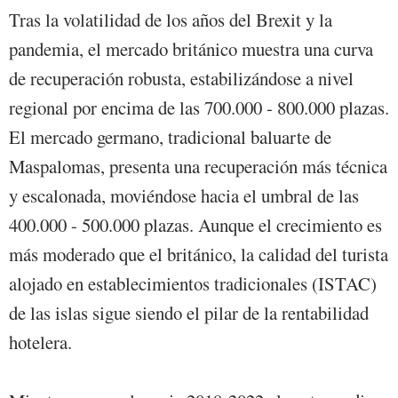
Tras la volatilidad de los años del Brexit y la
pandemia, el mercado británico muestra una curva
de recuperación robusta, estabilizándose a nivel
regional por encima de las 700.000 - 800.000 plazas.
El mercado germano, tradicional baluarte de
Maspalomas, presenta una recuperación más técnica
y escalonada, moviéndose hacia el umbral de las
400.000 - 500.000 plazas. Aunque el crecimiento es
más moderado que el británico, la calidad del turista
alojado en establecimientos tradicionales (ISTAC)
de las islas sigue siendo el pilar de la rentabilidad
hotelera.