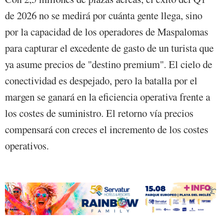
de 2026 no se medirá por cuánta gente llega, sino
por la capacidad de los operadores de Maspalomas
para capturar el excedente de gasto de un turista que
ya asume precios de "destino premium". El cielo de
conectividad es despejado, pero la batalla por el
margen se ganará en la eficiencia operativa frente a
los costes de suministro. El retorno vía precios
compensará con creces el incremento de los costes
operativos.