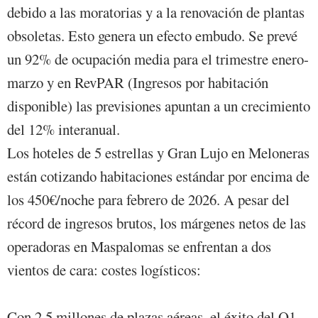
debido a las moratorias y a la renovación de plantas
obsoletas. Esto genera un efecto embudo. Se prevé
un 92% de ocupación media para el trimestre enero-
marzo y en RevPAR (Ingresos por habitación
disponible) las previsiones apuntan a un crecimiento
del 12% interanual.
Los hoteles de 5 estrellas y Gran Lujo en Meloneras
están cotizando habitaciones estándar por encima de
los 450€/noche para febrero de 2026. A pesar del
récord de ingresos brutos, los márgenes netos de las
operadoras en Maspalomas se enfrentan a dos
vientos de cara: costes logísticos:
Con 2,5 millones de plazas aéreas, el éxito del Q1