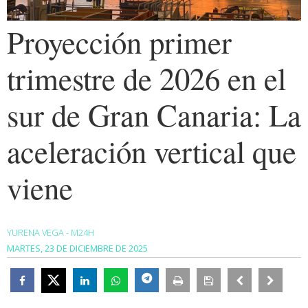
Proyección primer
trimestre de 2026 en el
sur de Gran Canaria: La
aceleración vertical que
viene
YURENA VEGA - M24H
MARTES, 23 DE DICIEMBRE DE 2025