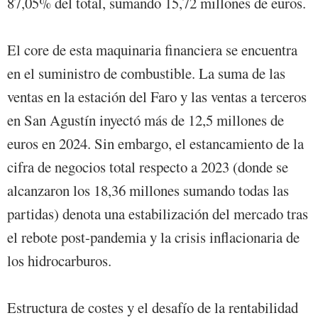
87,05% del total, sumando 15,72 millones de euros.
El core de esta maquinaria financiera se encuentra
en el suministro de combustible. La suma de las
ventas en la estación del Faro y las ventas a terceros
en San Agustín inyectó más de 12,5 millones de
euros en 2024. Sin embargo, el estancamiento de la
cifra de negocios total respecto a 2023 (donde se
alcanzaron los 18,36 millones sumando todas las
partidas) denota una estabilización del mercado tras
el rebote post-pandemia y la crisis inflacionaria de
los hidrocarburos.
Estructura de costes y el desafío de la rentabilidad