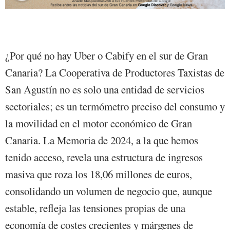
¿Por qué no hay Uber o Cabify en el sur de Gran
Canaria? La Cooperativa de Productores Taxistas de
San Agustín no es solo una entidad de servicios
sectoriales; es un termómetro preciso del consumo y
la movilidad en el motor económico de Gran
Canaria. La Memoria de 2024, a la que hemos
tenido acceso, revela una estructura de ingresos
masiva que roza los 18,06 millones de euros,
consolidando un volumen de negocio que, aunque
estable, refleja las tensiones propias de una
economía de costes crecientes y márgenes de