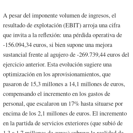
A pesar del imponente volumen de ingresos, el
resultado de explotación (EBIT) arroja una cifra
que invita a la reflexión: una pérdida operativa de
-156.094,34 euros, si bien supone una mejora
sustancial frente al agujero de -269.739,44 euros del
ejercicio anterior. Esta evolución sugiere una
optimización en los aprovisionamientos, que
pasaron de 15,3 millones a 14,1 millones de euros,
compensando el incremento en los gastos de
personal, que escalaron un 17% hasta situarse por
encima de los 2,1 millones de euros. El incremento
en la partida de servicios exteriores (que subió de
1,3 a 1,7 millones de euros) subraya la realidad de