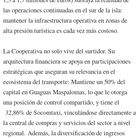
las operaciones continuadas en el sur de la isla:
mantener la infraestructura operativa en zonas de
alta presión turística es cada vez más costoso.
La Cooperativa no solo vive del surtidor. Su
arquitectura financiera se apoya en participaciones
estratégicas que aseguran su relevancia en el
ecosistema del transporte: Mantiene un 50% del
capital en Guaguas Maspalomas, lo que le otorga
una posición de control compartido, y tiene el
32,86% de Socomtaxi, vinculándose directamente a
la central de compras y servicios del sector a nivel
regional. Además, la diversificación de ingresos