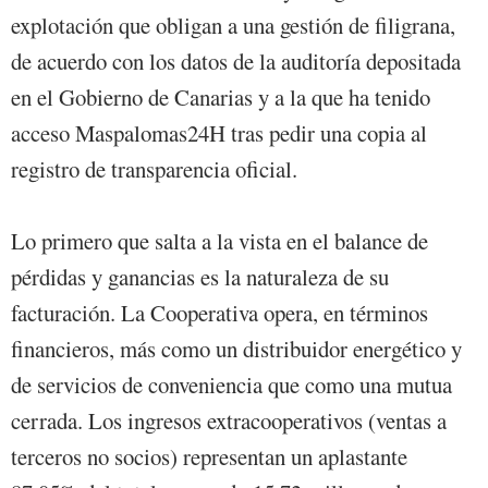
explotación que obligan a una gestión de filigrana,
de acuerdo con los datos de la auditoría depositada
en el Gobierno de Canarias y a la que ha tenido
acceso Maspalomas24H tras pedir una copia al
registro de transparencia oficial.
Lo primero que salta a la vista en el balance de
pérdidas y ganancias es la naturaleza de su
facturación. La Cooperativa opera, en términos
financieros, más como un distribuidor energético y
de servicios de conveniencia que como una mutua
cerrada. Los ingresos extracooperativos (ventas a
terceros no socios) representan un aplastante