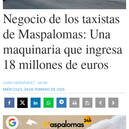
Negocio de los taxistas
de Maspalomas: Una
maquinaria que ingresa
18 millones de euros
GARA HERNÁNDEZ - M24H
MIÉRCOLES, 04 DE FEBRERO DE 2026