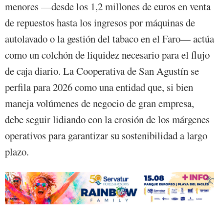
menores —desde los 1,2 millones de euros en venta
de repuestos hasta los ingresos por máquinas de
autolavado o la gestión del tabaco en el Faro— actúa
como un colchón de liquidez necesario para el flujo
de caja diario. La Cooperativa de San Agustín se
perfila para 2026 como una entidad que, si bien
maneja volúmenes de negocio de gran empresa,
debe seguir lidiando con la erosión de los márgenes
operativos para garantizar su sostenibilidad a largo
plazo.