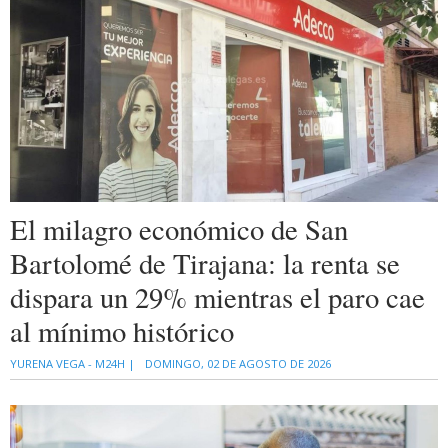
El milagro económico de San
Bartolomé de Tirajana: la renta se
dispara un 29% mientras el paro cae
al mínimo histórico
YURENA VEGA - M24H |
DOMINGO, 02 DE AGOSTO DE 2026