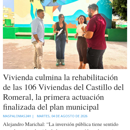
Vivienda culmina la rehabilitación
de las 106 Viviendas del Castillo del
Romeral, la primera actuación
finalizada del plan municipal
MASPALOMAS24H |
MARTES, 04 DE AGOSTO DE 2026
Alejandro Marichal: “La inversión pública tiene sentido