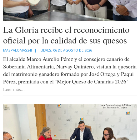
La Gloria recibe el reconocimiento
oficial por la calidad de sus quesos
MASPALOMAS24H |
JUEVES, 06 DE AGOSTO DE 2026
El alcalde Marco Aurelio Pérez y el consejero canario de
Soberanía Alimentaria, Narvay Quintero, visitan la quesería
del matrimonio ganadero formado por José Ortega y Paqui
Pérez, premiada con el ‘Mejor Queso de Canarias 2026’
Leer más...