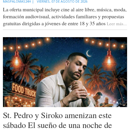
MASPALOMAS24H |
VIERNES, 07 DE AGOSTO DE 2026
La oferta municipal incluye cine al aire libre, música, moda,
formación audiovisual, actividades familiares y propuestas
gratuitas dirigidas a jóvenes de entre 18 y 35 años
Leer más...
St. Pedro y Siroko amenizan este
sábado El sueño de una noche de