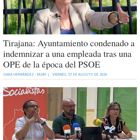
Tirajana: Ayuntamiento condenado a
indemnizar a una empleada tras una
OPE de la época del PSOE
GARA HERNÁNDEZ - M24H |
VIERNES, 07 DE AGOSTO DE 2026