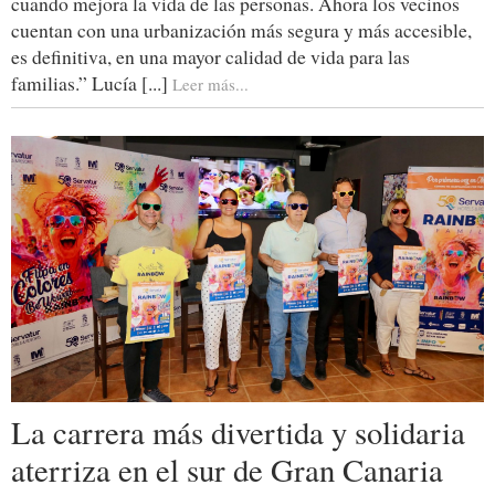
cuando mejora la vida de las personas. Ahora los vecinos
cuentan con una urbanización más segura y más accesible,
es definitiva, en una mayor calidad de vida para las
familias.” Lucía [...]
Leer más...
La carrera más divertida y solidaria
aterriza en el sur de Gran Canaria