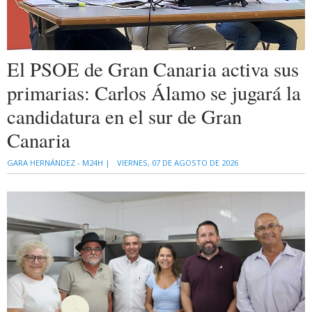
El PSOE de Gran Canaria activa sus
primarias: Carlos Álamo se jugará la
candidatura en el sur de Gran
Canaria
GARA HERNÁNDEZ - M24H |
VIERNES, 07 DE AGOSTO DE 2026