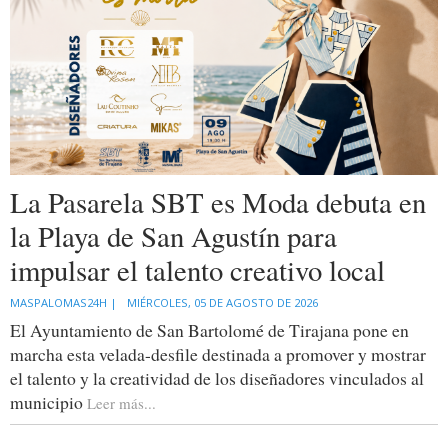
La Pasarela SBT es Moda debuta en
la Playa de San Agustín para
impulsar el talento creativo local
MASPALOMAS24H |
MIÉRCOLES, 05 DE AGOSTO DE 2026
El Ayuntamiento de San Bartolomé de Tirajana pone en
marcha esta velada-desfile destinada a promover y mostrar
el talento y la creatividad de los diseñadores vinculados al
municipio
Leer más...