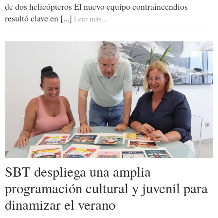
de dos helicópteros El nuevo equipo contraincendios
resultó clave en [...]
Leer más...
SBT despliega una amplia
programación cultural y juvenil para
dinamizar el verano