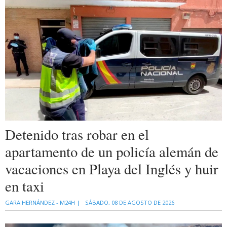
Detenido tras robar en el
apartamento de un policía alemán de
vacaciones en Playa del Inglés y huir
en taxi
GARA HERNÁNDEZ - M24H |
SÁBADO, 08 DE AGOSTO DE 2026