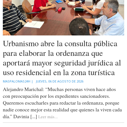
Urbanismo abre la consulta pública
para elaborar la ordenanza que
aportará mayor seguridad jurídica al
uso residencial en la zona turística
MASPALOMAS24H |
JUEVES, 06 DE AGOSTO DE 2026
Alejandro Marichal: “Muchas personas viven hace años
con preocupación por los expedientes sancionadores.
Queremos escucharles para redactar la ordenanza, porque
nadie conoce mejor esta realidad que quienes la viven cada
día.” Davinia [...]
Leer más...