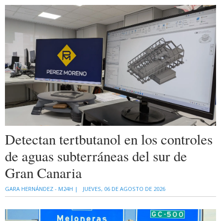
Detectan tertbutanol en los controles
de aguas subterráneas del sur de
Gran Canaria
GARA HERNÁNDEZ - M24H |
JUEVES, 06 DE AGOSTO DE 2026