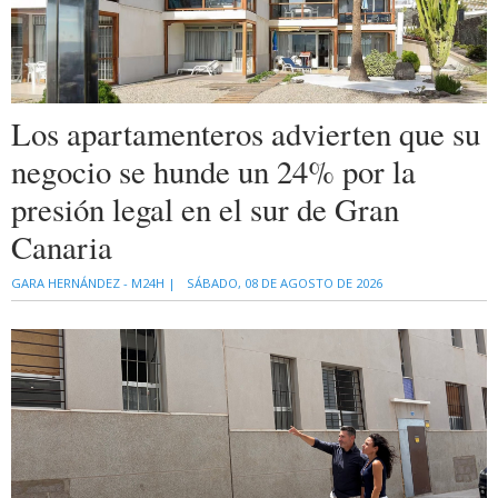
Los apartamenteros advierten que su
negocio se hunde un 24% por la
presión legal en el sur de Gran
Canaria
GARA HERNÁNDEZ - M24H |
SÁBADO, 08 DE AGOSTO DE 2026