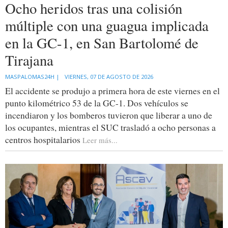
Ocho heridos tras una colisión
múltiple con una guagua implicada
en la GC-1, en San Bartolomé de
Tirajana
MASPALOMAS24H |
VIERNES, 07 DE AGOSTO DE 2026
El accidente se produjo a primera hora de este viernes en el
punto kilométrico 53 de la GC-1. Dos vehículos se
incendiaron y los bomberos tuvieron que liberar a uno de
los ocupantes, mientras el SUC trasladó a ocho personas a
centros hospitalarios
Leer más...