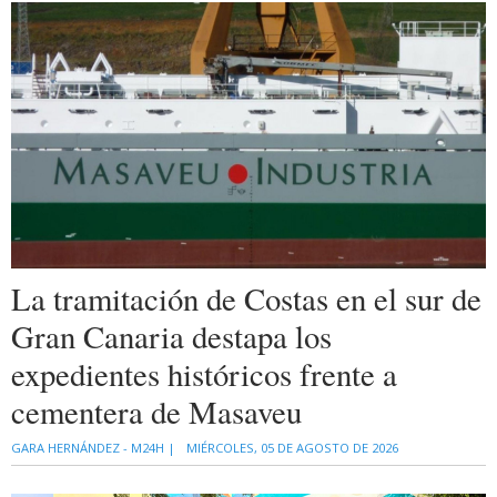
La tramitación de Costas en el sur de
Gran Canaria destapa los
expedientes históricos frente a
cementera de Masaveu
GARA HERNÁNDEZ - M24H |
MIÉRCOLES, 05 DE AGOSTO DE 2026