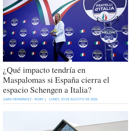
¿Qué impacto tendría en
Maspalomas si España cierra el
espacio Schengen a Italia?
GARA HERNÁNDEZ - M24H |
LUNES, 03 DE AGOSTO DE 2026