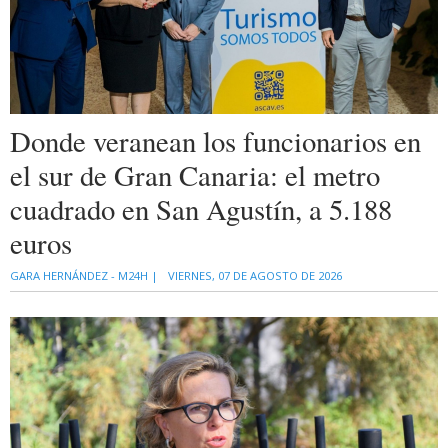
Donde veranean los funcionarios en
el sur de Gran Canaria: el metro
cuadrado en San Agustín, a 5.188
euros
GARA HERNÁNDEZ - M24H |
VIERNES, 07 DE AGOSTO DE 2026