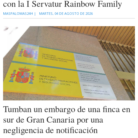
con la I Servatur Rainbow Family
MASPALOMAS24H |
MARTES, 04 DE AGOSTO DE 2026
Tumban un embargo de una finca en
sur de Gran Canaria por una
negligencia de notificación