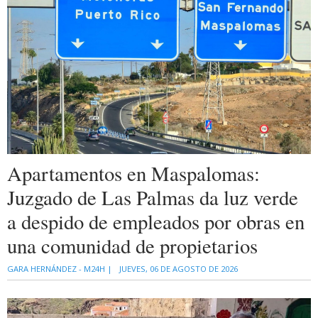
Apartamentos en Maspalomas:
Juzgado de Las Palmas da luz verde
a despido de empleados por obras en
una comunidad de propietarios
GARA HERNÁNDEZ - M24H |
JUEVES, 06 DE AGOSTO DE 2026