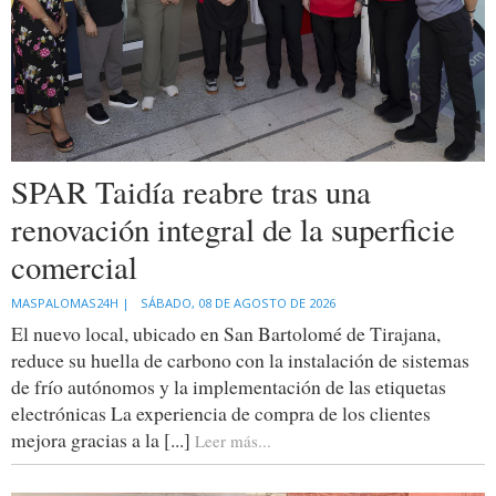
SPAR Taidía reabre tras una
renovación integral de la superficie
comercial
MASPALOMAS24H |
SÁBADO, 08 DE AGOSTO DE 2026
El nuevo local, ubicado en San Bartolomé de Tirajana,
reduce su huella de carbono con la instalación de sistemas
de frío autónomos y la implementación de las etiquetas
electrónicas La experiencia de compra de los clientes
mejora gracias a la [...]
Leer más...