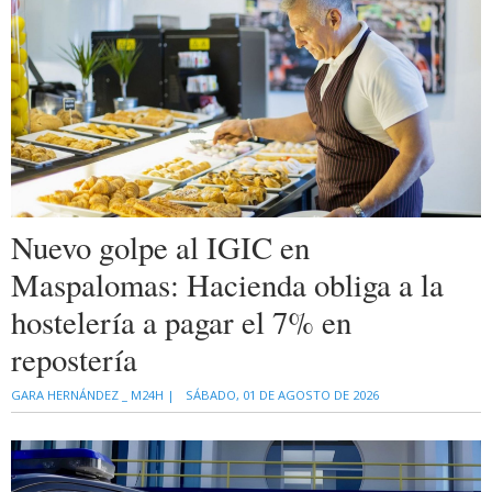
Nuevo golpe al IGIC en
Maspalomas: Hacienda obliga a la
hostelería a pagar el 7% en
repostería
GARA HERNÁNDEZ _ M24H |
SÁBADO, 01 DE AGOSTO DE 2026