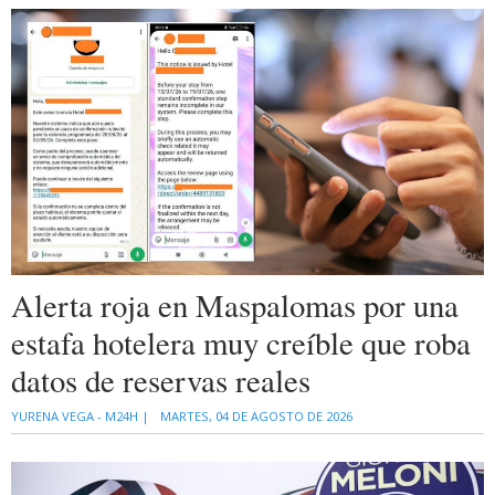
Alerta roja en Maspalomas por una
estafa hotelera muy creíble que roba
datos de reservas reales
YURENA VEGA - M24H |
MARTES, 04 DE AGOSTO DE 2026