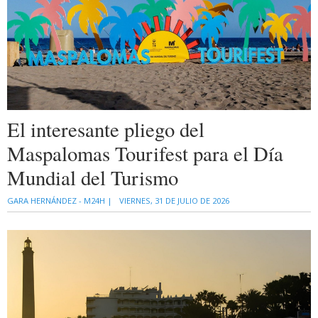
El interesante pliego del
Maspalomas Tourifest para el Día
Mundial del Turismo
GARA HERNÁNDEZ - M24H |
VIERNES, 31 DE JULIO DE 2026