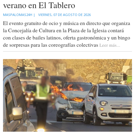
verano en El Tablero
MASPALOMAS24H |
VIERNES, 07 DE AGOSTO DE 2026
El evento gratuito de ocio y música en directo que organiza
la Concejalía de Cultura en la Plaza de la Iglesia contará
con clases de bailes latinos, oferta gastronómica y un bingo
de sorpresas para las coreografías colectivas
Leer más...