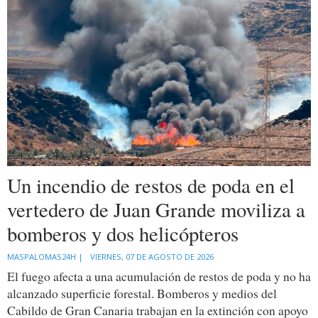
Un incendio de restos de poda en el
vertedero de Juan Grande moviliza a
bomberos y dos helicópteros
MASPALOMAS24H |
VIERNES, 07 DE AGOSTO DE 2026
El fuego afecta a una acumulación de restos de poda y no ha
alcanzado superficie forestal. Bomberos y medios del
Cabildo de Gran Canaria trabajan en la extinción con apoyo