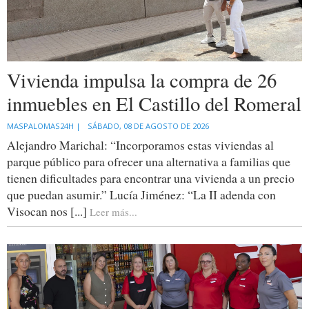
Vivienda impulsa la compra de 26
inmuebles en El Castillo del Romeral
MASPALOMAS24H |
SÁBADO, 08 DE AGOSTO DE 2026
Alejandro Marichal: “Incorporamos estas viviendas al
parque público para ofrecer una alternativa a familias que
tienen dificultades para encontrar una vivienda a un precio
que puedan asumir.” Lucía Jiménez: “La II adenda con
Visocan nos [...]
Leer más...