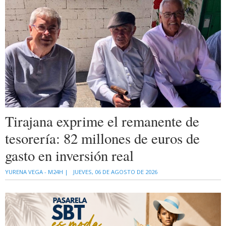
Tirajana exprime el remanente de
tesorería: 82 millones de euros de
gasto en inversión real
YURENA VEGA - M24H |
JUEVES, 06 DE AGOSTO DE 2026