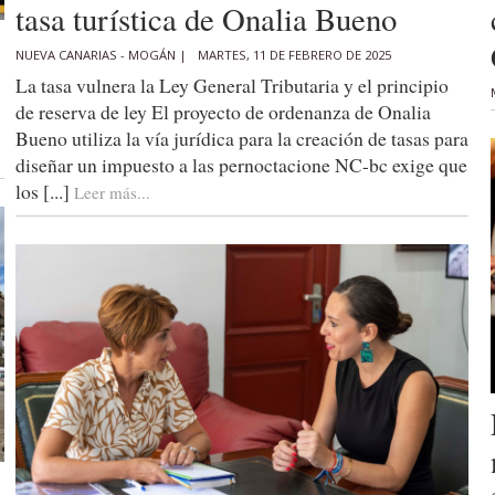
tasa turística de Onalia Bueno
NUEVA CANARIAS - MOGÁN |
MARTES, 11 DE FEBRERO DE 2025
La tasa vulnera la Ley General Tributaria y el principio
de reserva de ley El proyecto de ordenanza de Onalia
Bueno utiliza la vía jurídica para la creación de tasas para
diseñar un impuesto a las pernoctacione NC-bc exige que
los [...]
Leer más...