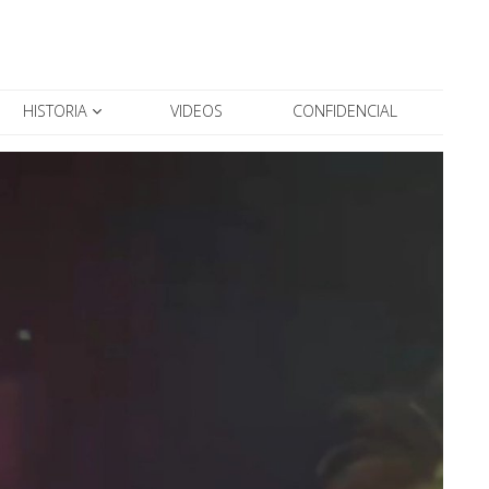
HISTORIA
VIDEOS
CONFIDENCIAL