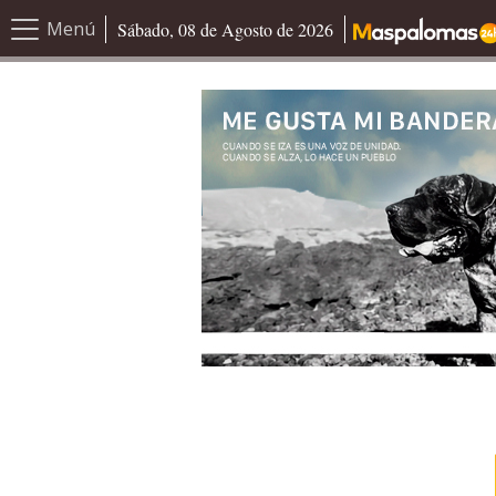
Menú
Sábado, 08 de Agosto de 2026