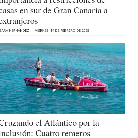
casas en sur de Gran Canaria a
extranjeros
GARA HERNÁNDEZ |
VIERNES, 14 DE FEBRERO DE 2025
Cruzando el Atlántico por la
inclusión: Cuatro remeros