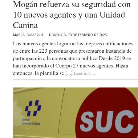
Mogán refuerza su seguridad con
10 nuevos agentes y una Unidad
Canina
MASPALOMAS24H |
DOMINGO, 23 DE FEBRERO DE 2025
Los nuevos agentes lograron las mejores calificaciones
de entre las 223 personas que presentaron instancia de
participación a la convocatoria pública Desde 2019 se
han incorporado el Cuerpo 27 nuevos agentes. Hasta
entonces, la plantilla se [...]
Leer más...