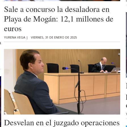
Sale a concurso la desaladora en
Playa de Mogán: 12,1 millones de
euros
YURENA VEGA |
VIERNES, 31 DE ENERO DE 2025
a
Desvelan en el juzgado operaciones