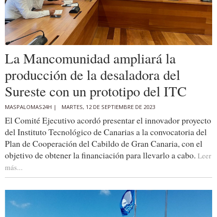
La Mancomunidad ampliará la
producción de la desaladora del
Sureste con un prototipo del ITC
MASPALOMAS24H |
MARTES, 12 DE SEPTIEMBRE DE 2023
El Comité Ejecutivo acordó presentar el innovador proyecto
del Instituto Tecnológico de Canarias a la convocatoria del
Plan de Cooperación del Cabildo de Gran Canaria, con el
objetivo de obtener la financiación para llevarlo a cabo.
Leer
más...