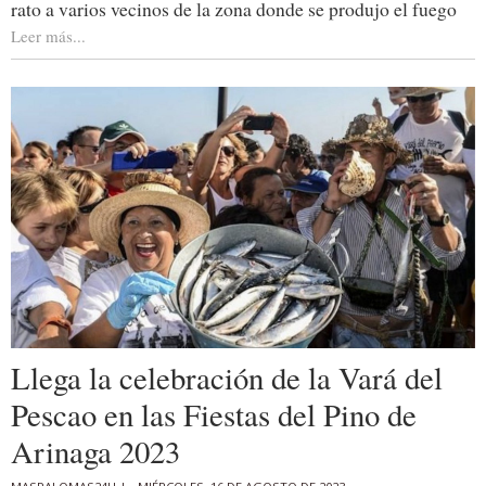
rato a varios vecinos de la zona donde se produjo el fuego
Leer más...
Llega la celebración de la Vará del
Pescao en las Fiestas del Pino de
Arinaga 2023