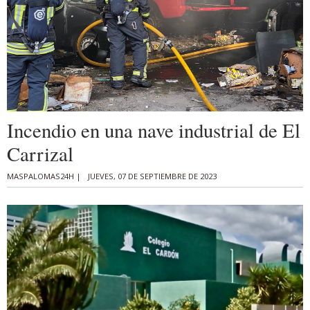
Incendio en una nave industrial de El
Carrizal
MASPALOMAS24H |
JUEVES, 07 DE SEPTIEMBRE DE 2023