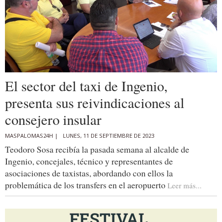
El sector del taxi de Ingenio,
presenta sus reivindicaciones al
consejero insular
MASPALOMAS24H |
LUNES, 11 DE SEPTIEMBRE DE 2023
Teodoro Sosa recibía la pasada semana al alcalde de
Ingenio, concejales, técnico y representantes de
asociaciones de taxistas, abordando con ellos la
problemática de los transfers en el aeropuerto
Leer más...