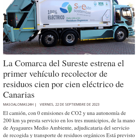
La Comarca del Sureste estrena el
primer vehículo recolector de
residuos cien por cien eléctrico de
Canarias
MASOALOMAS24H |
VIERNES, 22 DE SEPTIEMBRE DE 2023
El camión, con 0 emisiones de CO2 y una autonomía de
200 km ya presta servicio en los tres municipios, de la mano
de Ayagaures Medio Ambiente, adjudicataria del servicio
de recogida y transporte de residuos orgánicos Está previsto