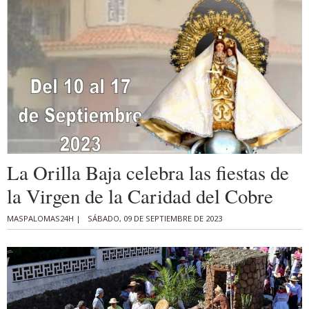
La Orilla Baja celebra las fiestas de
la Virgen de la Caridad del Cobre
MASPALOMAS24H |
SÁBADO, 09 DE SEPTIEMBRE DE 2023