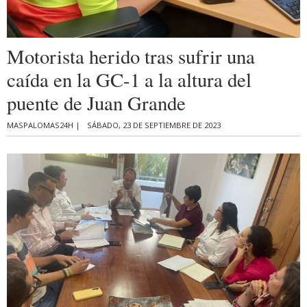
Motorista herido tras sufrir una
caída en la GC-1 a la altura del
puente de Juan Grande
MASPALOMAS24H |
SÁBADO, 23 DE SEPTIEMBRE DE 2023