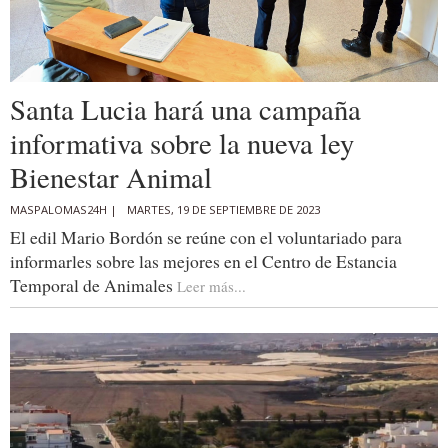
Santa Lucia hará una campaña
informativa sobre la nueva ley
Bienestar Animal
MASPALOMAS24H |
MARTES, 19 DE SEPTIEMBRE DE 2023
El edil Mario Bordón se reúne con el voluntariado para
informarles sobre las mejores en el Centro de Estancia
Temporal de Animales
Leer más...