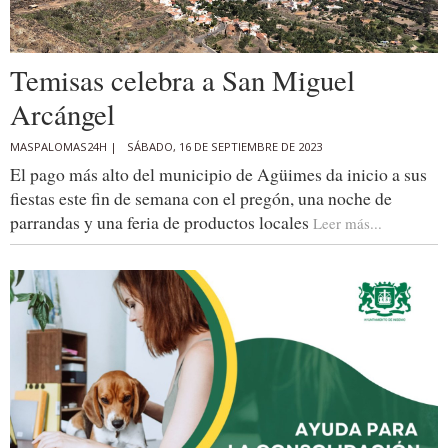
Temisas celebra a San Miguel
Arcángel
MASPALOMAS24H |
SÁBADO, 16 DE SEPTIEMBRE DE 2023
El pago más alto del municipio de Agüimes da inicio a sus
fiestas este fin de semana con el pregón, una noche de
parrandas y una feria de productos locales
Leer más...