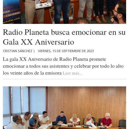
Radio Planeta busca emocionar en su
Gala XX Aniversario
CRISTIAN SÁNCHEZ |
VIERNES, 15 DE SEPTIEMBRE DE 2023
La gala XX Aniversario de Radio Planeta promete
emocionar a todos sus asistentes y celebrar por todo lo alto
los veinte años de la emisora
Leer más...