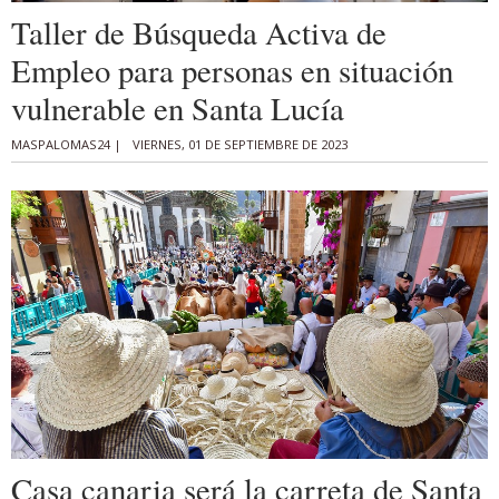
Taller de Búsqueda Activa de
Empleo para personas en situación
vulnerable en Santa Lucía
MASPALOMAS24 |
VIERNES, 01 DE SEPTIEMBRE DE 2023
Casa canaria será la carreta de Santa