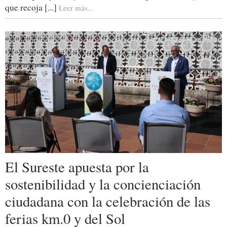
que recoja [...]
Leer más...
El Sureste apuesta por la
sostenibilidad y la concienciación
ciudadana con la celebración de las
ferias km.0 y del Sol