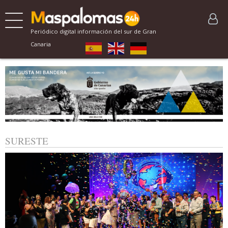
Periódico digital información del sur de Gran
Canaria
SURESTE