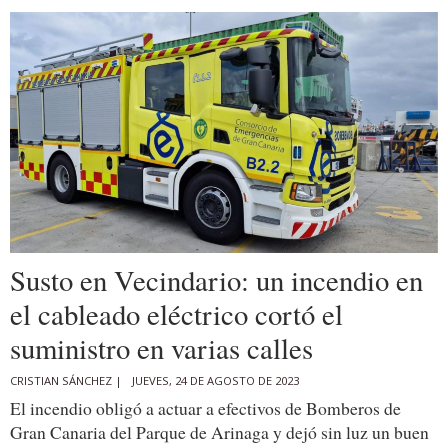
Susto en Vecindario: un incendio en
el cableado eléctrico cortó el
suministro en varias calles
CRISTIAN SÁNCHEZ |
JUEVES, 24 DE AGOSTO DE 2023
El incendio obligó a actuar a efectivos de Bomberos de
Gran Canaria del Parque de Arinaga y dejó sin luz un buen