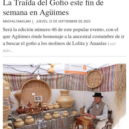
La Traída del Gofio este fin de
semana en Agüimes
MASPALOMAS24H |
JUEVES, 21 DE SEPTIEMBRE DE 2023
Será la edición número 46 de este popular evento, con el
que Agüimes rinde homenaje a la ancestral costumbre de ir
a buscar el gofio a los molinos de Lolita y Ananías
Leer
más...