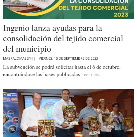
Ingenio lanza ayudas para la
consolidación del tejido comercial
del municipio
MASPALOMAS24H |
VIERNES, 15 DE SEPTIEMBRE DE 2023
La subvención se podrá solicitar hasta el 6 de octubre,
encontrándose las bases publicadas
Leer más...