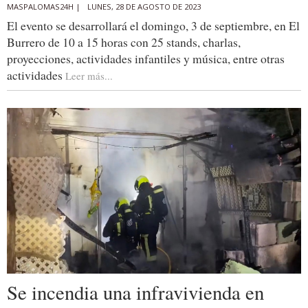
MASPALOMAS24H |
LUNES, 28 DE AGOSTO DE 2023
El evento se desarrollará el domingo, 3 de septiembre, en El
Burrero de 10 a 15 horas con 25 stands, charlas,
proyecciones, actividades infantiles y música, entre otras
actividades
Leer más...
Se incendia una infravivienda en