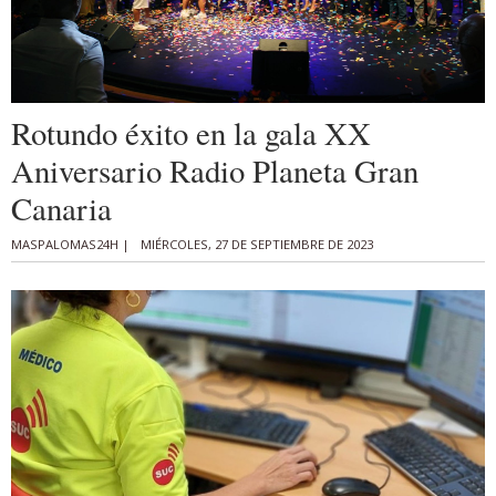
Rotundo éxito en la gala XX
Aniversario Radio Planeta Gran
Canaria
MASPALOMAS24H |
MIÉRCOLES, 27 DE SEPTIEMBRE DE 2023