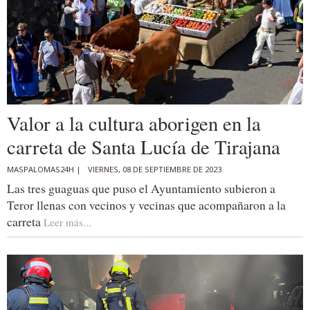
Valor a la cultura aborigen en la
carreta de Santa Lucía de Tirajana
MASPALOMAS24H |
VIERNES, 08 DE SEPTIEMBRE DE 2023
Las tres guaguas que puso el Ayuntamiento subieron a
Teror llenas con vecinos y vecinas que acompañaron a la
carreta
Leer más...