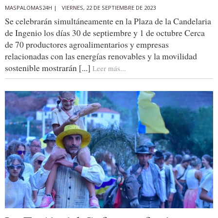
MASPALOMAS24H |
VIERNES, 22 DE SEPTIEMBRE DE 2023
Se celebrarán simultáneamente en la Plaza de la Candelaria
de Ingenio los días 30 de septiembre y 1 de octubre Cerca
de 70 productores agroalimentarios y empresas
relacionadas con las energías renovables y la movilidad
sostenible mostrarán [...]
Leer más...