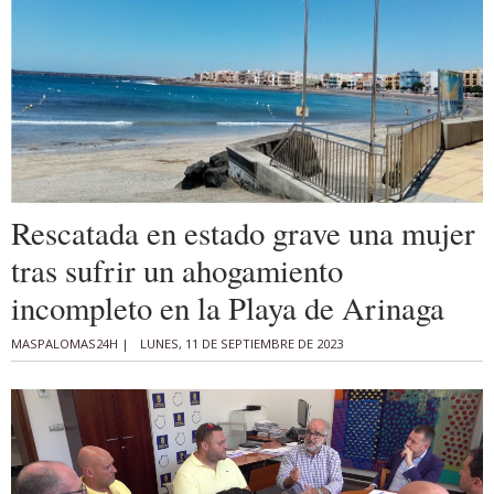
Rescatada en estado grave una mujer
tras sufrir un ahogamiento
incompleto en la Playa de Arinaga
MASPALOMAS24H |
LUNES, 11 DE SEPTIEMBRE DE 2023