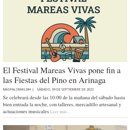
El Festival Mareas Vivas pone fin a
las Fiestas del Pino en Arinaga
MASPALOMAS24H |
SÁBADO, 09 DE SEPTIEMBRE DE 2023
Se celebrará desde las 10:00 de la mañana del sábado hasta
bien entrada la noche, con talleres, mercadillo artesanal y
actuaciones musicales
Leer más...