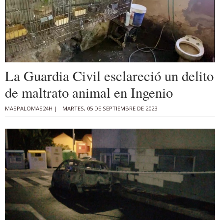
La Guardia Civil esclareció un delito
de maltrato animal en Ingenio
MASPALOMAS24H |
MARTES, 05 DE SEPTIEMBRE DE 2023