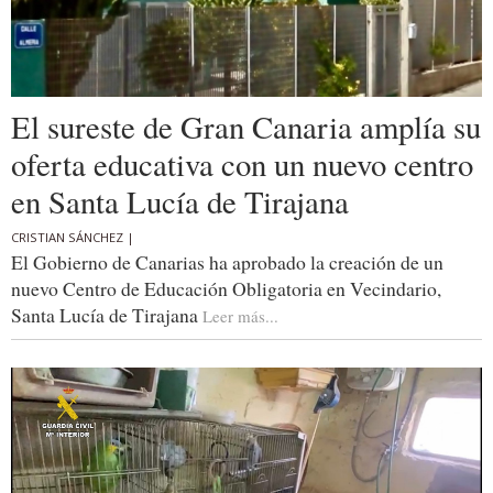
El sureste de Gran Canaria amplía su
oferta educativa con un nuevo centro
en Santa Lucía de Tirajana
CRISTIAN SÁNCHEZ |
El Gobierno de Canarias ha aprobado la creación de un
nuevo Centro de Educación Obligatoria en Vecindario,
Santa Lucía de Tirajana
Leer más...