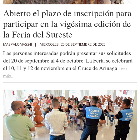
Abierto el plazo de inscripción para
participar en la vigésima edición de
la Feria del Sureste
MASPALOMAS24H |
MIÉRCOLES, 20 DE SEPTIEMBRE DE 2023
Las personas interesadas podrán presentar sus solicitudes
del 20 de septiembre al 4 de octubre. La Feria se celebrará
el 10, 11 y 12 de noviembre en el Cruce de Arinaga
Leer
más...