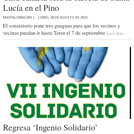
Lucía en el Pino
MASPALOMAS24H |
LUNES, 28 DE AGOSTO DE 2023
El consistorio pone tres guaguas para que los vecinos y
vecinas puedan ir hasta Teror el 7 de septiembre
Leer más...
Regresa ‘Ingenio Solidario’