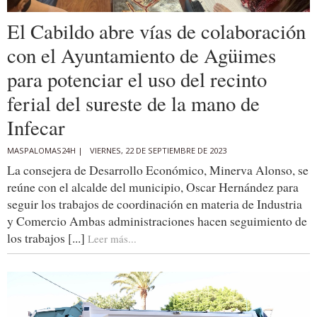
El Cabildo abre vías de colaboración
con el Ayuntamiento de Agüimes
para potenciar el uso del recinto
ferial del sureste de la mano de
Infecar
MASPALOMAS24H |
VIERNES, 22 DE SEPTIEMBRE DE 2023
La consejera de Desarrollo Económico, Minerva Alonso, se
reúne con el alcalde del municipio, Oscar Hernández para
seguir los trabajos de coordinación en materia de Industria
y Comercio Ambas administraciones hacen seguimiento de
los trabajos [...]
Leer más...